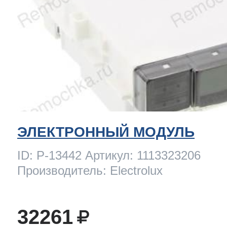
ЭЛЕКТРОННЫЙ МОДУЛЬ
ID: P-13442 Артикул: 1113323206
Производитель: Electrolux
32261