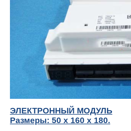
ЭЛЕКТРОННЫЙ МОДУЛЬ
Размеры: 50 x 160 х 180.