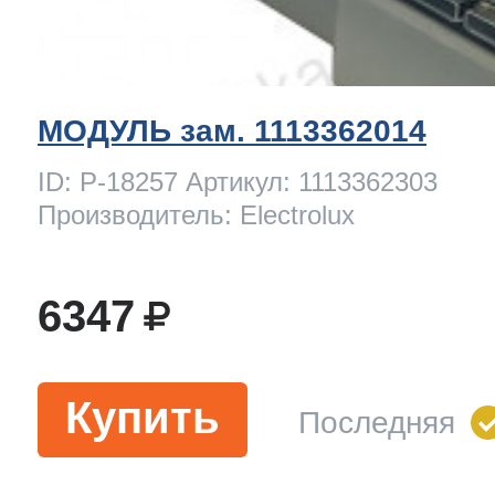
МОДУЛЬ зам. 1113362014
ID: P-18257 Артикул: 1113362303
Производитель: Electrolux
6347
Купить
Последняя