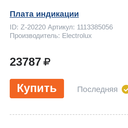
Плата индикации
ID: Z-20220 Артикул: 1113385056
Производитель: Electrolux
23787
Купить
Последняя