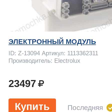
ЭЛЕКТРОННЫЙ МОДУЛЬ
ID: Z-13094 Артикул: 1113362311
Производитель: Electrolux
23497
Купить
Последняя