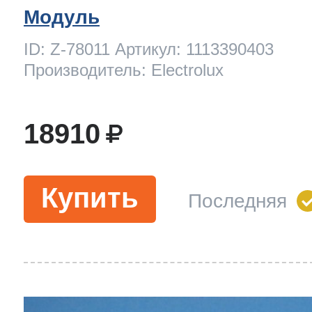
Модуль
ID: Z-78011 Артикул: 1113390403
Производитель: Electrolux
18910
Купить
Последняя