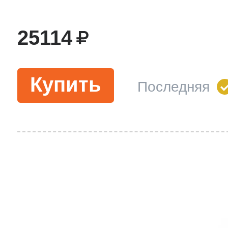
25114
Купить
Последняя