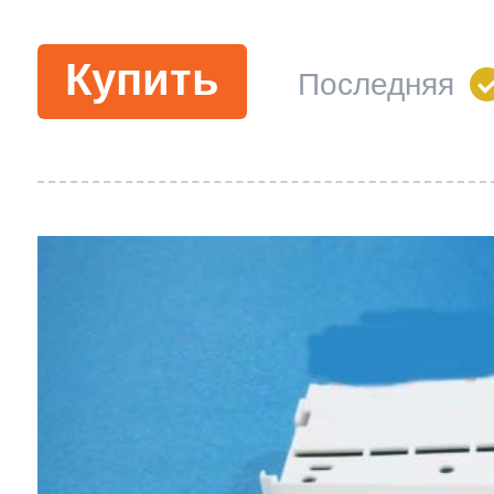
Купить
Последняя