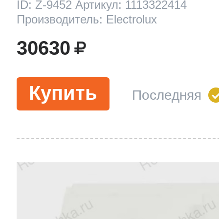
ID: Z-9452 Артикул: 1113322414
Производитель: Electrolux
30630
Купить
Последняя