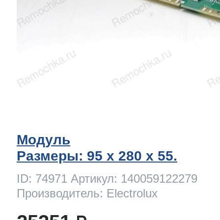
Модуль
Размеры: 95 x 280 х 55.
ID: 74971 Артикул: 140059122279
Производитель: Electrolux