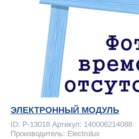
ЭЛЕКТРОННЫЙ МОДУЛЬ
ID: P-13018 Артикул: 140006214088
Производитель: Electrolux