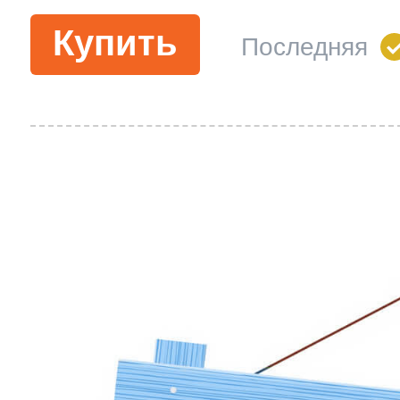
Купить
Последняя