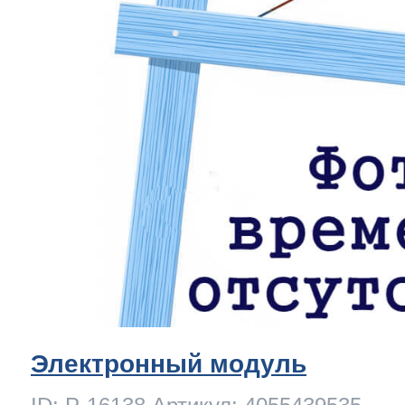
Электронный модуль