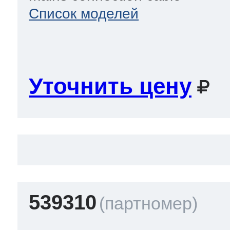
Список моделей
Уточнить цену
539310