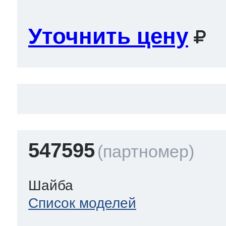
Уточнить цену
547595
Шайба
Список моделей