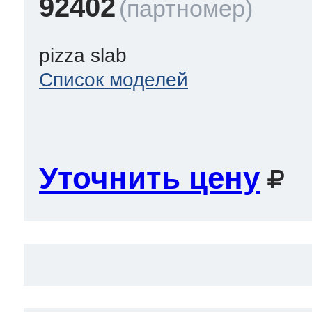
92402
pizza slab
Список моделей
Уточнить цену