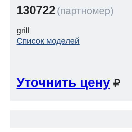
130722
grill
Список моделей
Уточнить цену