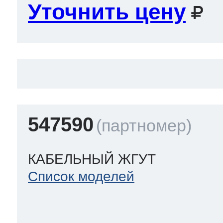
Уточнить цену
547590
КАБЕЛЬНЫЙ ЖГУТ
Список моделей