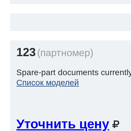
123
Spare-part documents currentl
Список моделей
Уточнить цену