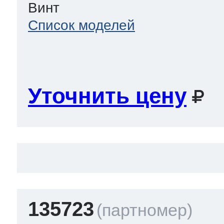
Винт
Список моделей
Уточнить цену
135723