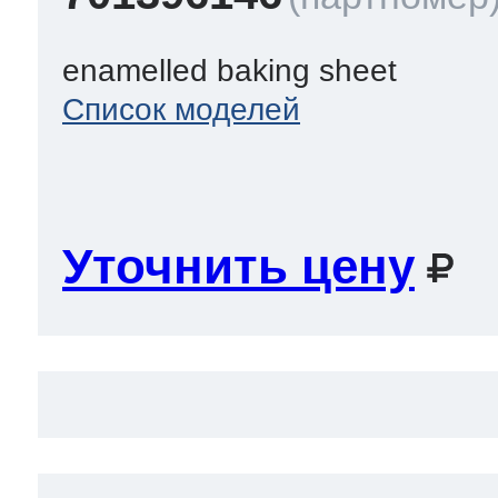
enamelled baking sheet
Список моделей
Уточнить цену