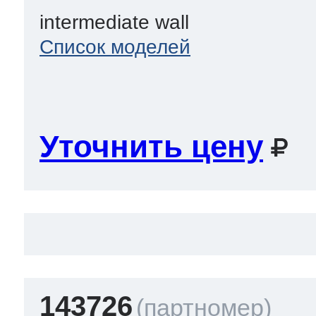
intermediate wall
Список моделей
Уточнить цену
143726