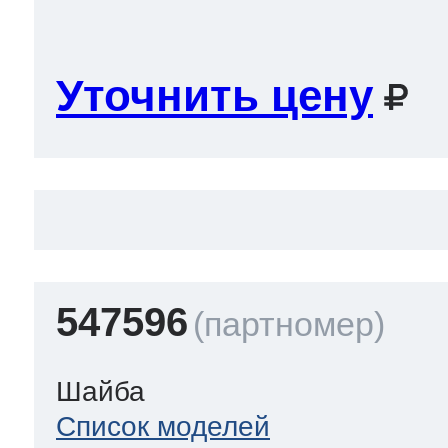
Уточнить цену
547596
Шайба
Список моделей