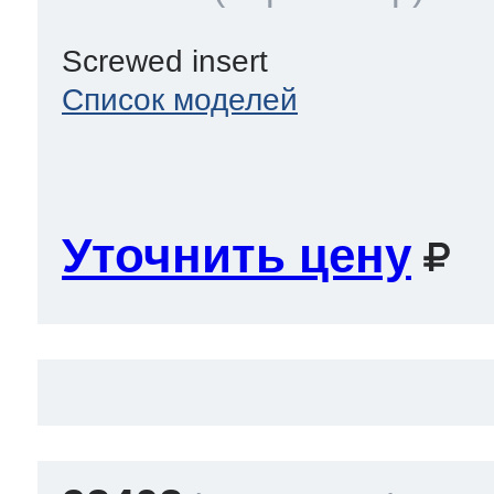
Screwed insert
Список моделей
Уточнить цену