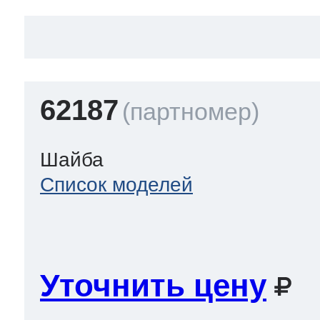
62187
Шайба
Список моделей
Уточнить цену