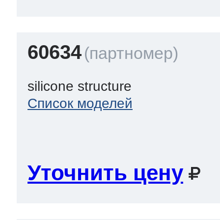
60634
silicone structure
Список моделей
Уточнить цену