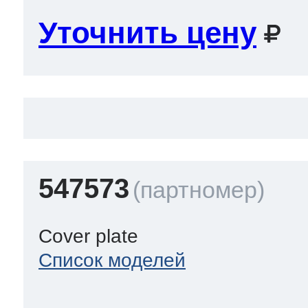
Уточнить цену
547573
Cover plate
Список моделей