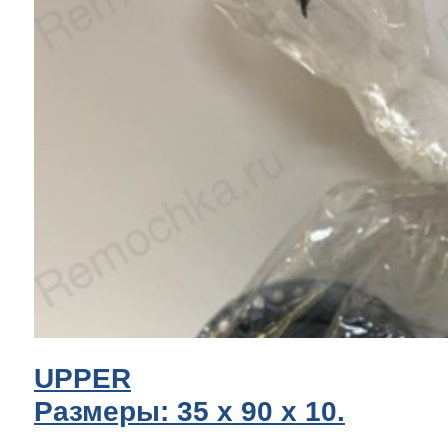
UPPER
Размеры: 35 x 90 х 10.