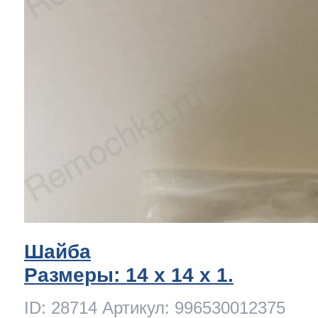
Шайба
Размеры: 14 x 14 х 1.
ID: 28714 Артикул: 996530012375