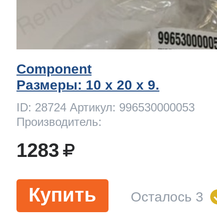
Component
Размеры: 10 x 20 х 9.
ID: 28724 Артикул: 996530000053
Производитель:
1283
Купить
Осталось 3