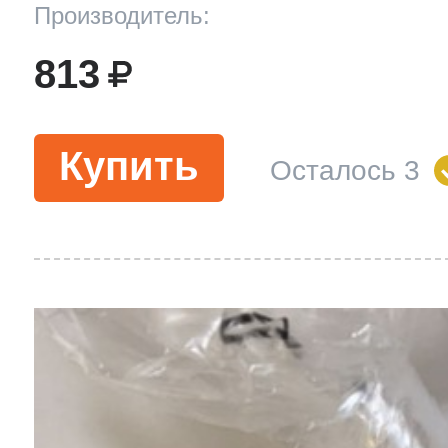
Производитель:
813
Купить
Осталось 3