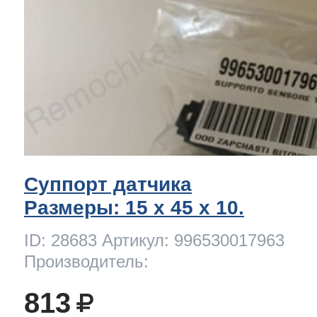
Суппорт датчика
Размеры: 15 x 45 х 10.
ID: 28683 Артикул: 996530017963
Производитель:
813