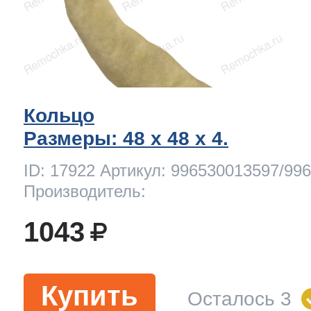
Кольцо
Размеры: 48 x 48 х 4.
ID: 17922 Артикул: 996530013597/99
Производитель:
1043
Купить
Осталось 3