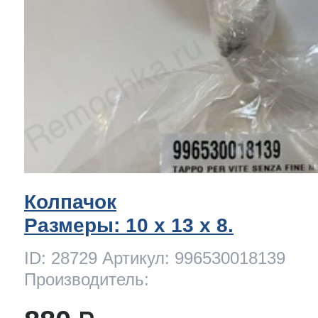
Колпачок
Размеры: 10 x 13 х 8.
ID: 28729 Артикул: 996530018139
Производитель: