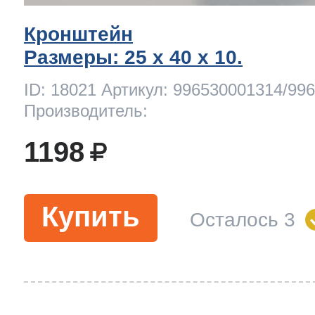
Кронштейн
Размеры: 25 x 40 х 10.
ID: 18021 Артикул: 996530001314/99
Производитель:
1198
Купить
Осталось 3