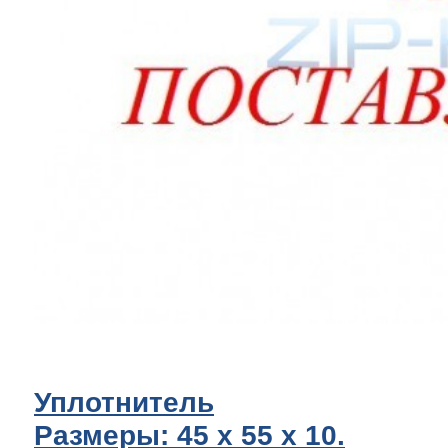
Уплотнитель
Размеры: 45 x 55 х 10.