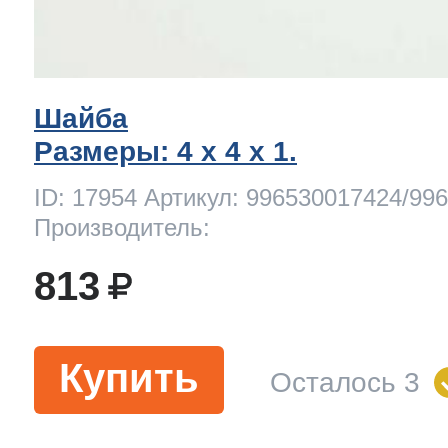
Шайба
Размеры: 4 x 4 х 1.
ID: 17954 Артикул: 996530017424/99
Производитель:
813
Купить
Осталось 3