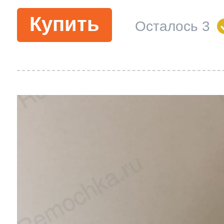
Купить
Осталось 3