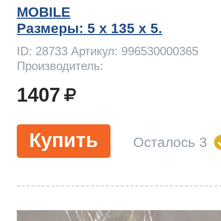
MOBILE
Размеры: 5 x 135 х 5.
ID: 28733 Артикул: 996530000365
Производитель:
1407
Купить
Осталось 3