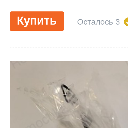
Купить
Осталось 3