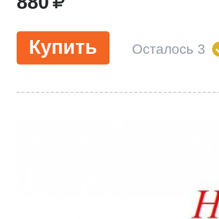
880
Купить
Осталось 3