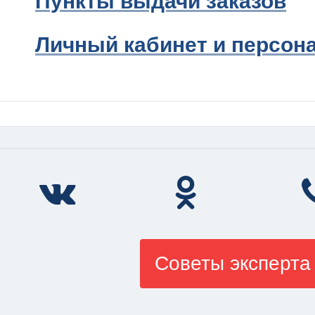
Пункты выдачи заказов
Личный кабинет и персон
Советы эксперта