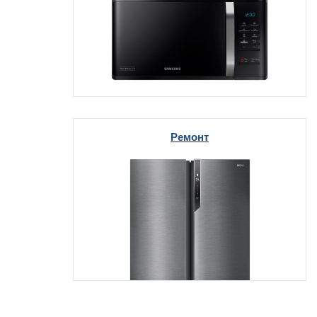
Ремонт