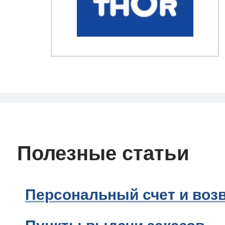
Полезные статьи
Персональный счет и возв