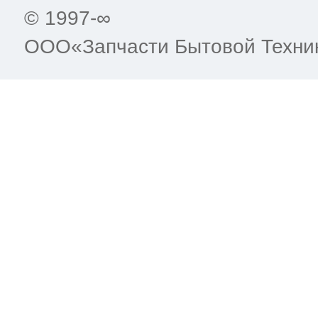
© 1997-∞
ООО«Запчасти Бытовой Техни