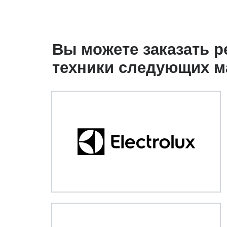
Вы можете заказать 
техники следующих м