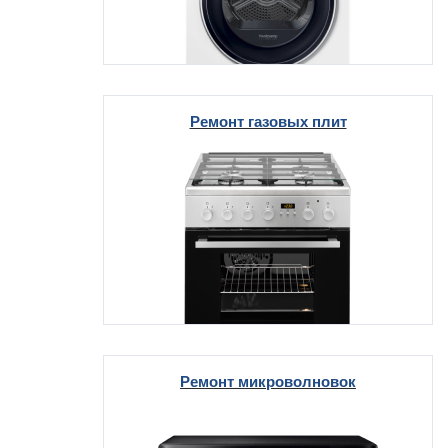
Ремонт газовых плит
Ремонт микроволновок