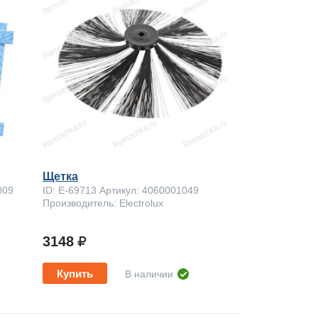
Щетка
009
ID: E-69713 Артикул: 4060001049
Производитель: Electrolux
3148
Купить
В наличии