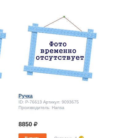
Ручка
ID: P-76613 Артикул: 9093675
Производитель: Hansa
8850