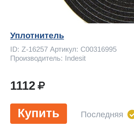
Уплотнитель
ID: Z-16257 Артикул: C00316995
Производитель: Indesit
1112
Купить
Последняя