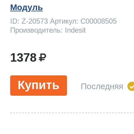
Модуль
ID: Z-20573 Артикул: C00008505
Производитель: Indesit
1378
Купить
Последняя