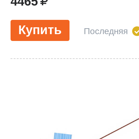
4465
Купить
Последняя