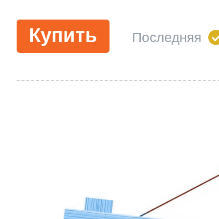
Купить
Последняя