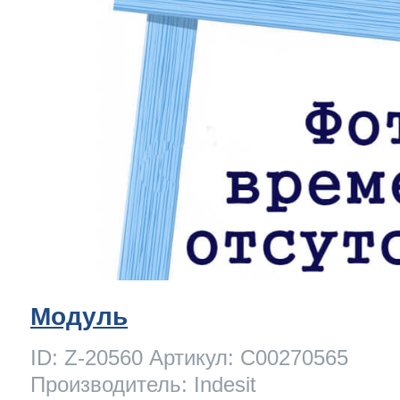
Модуль
ID: Z-20560 Артикул: C00270565
Производитель: Indesit