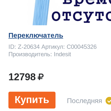
Переключатель
ID: Z-20634 Артикул: C00045326
Производитель: Indesit
12798
Купить
Последняя