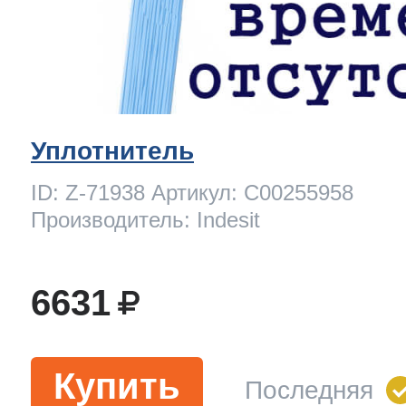
Уплотнитель
ID: Z-71938 Артикул: C00255958
Производитель: Indesit
6631
Купить
Последняя