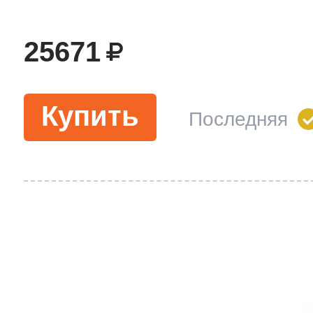
25671
Купить
Последняя