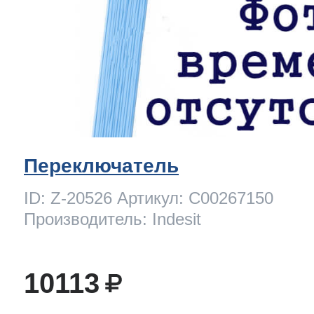
Переключатель
ID: Z-20526 Артикул: C00267150
Производитель: Indesit
10113