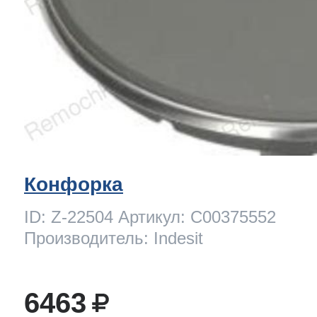
Конфорка
ID: Z-22504 Артикул: C00375552
Производитель: Indesit
6463