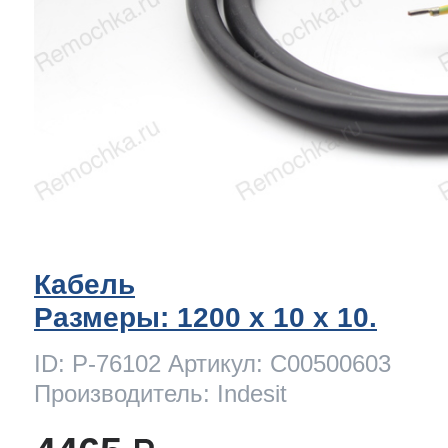
Кабель
Размеры: 1200 x 10 х 10.
ID: P-76102 Артикул: C00500603
Производитель: Indesit