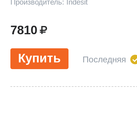
Производитель: Indesit
7810
Купить
Последняя