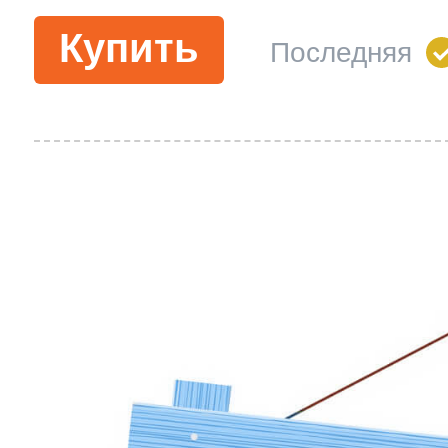
Купить
Последняя