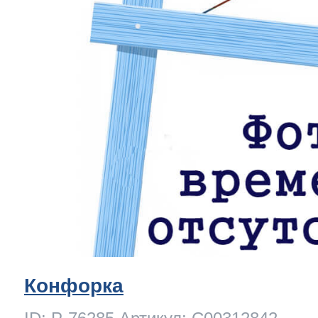
Конфорка