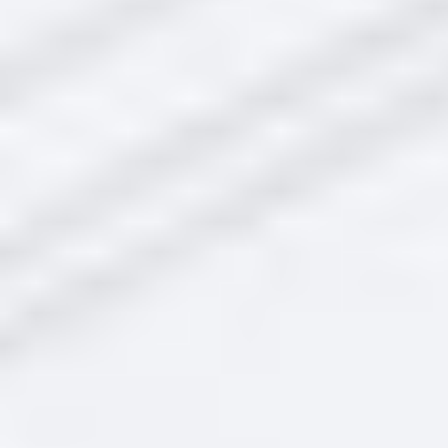
Заказать
Поступит 