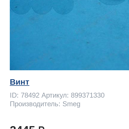
Винт
ID: 78492 Артикул: 899371330
Производитель: Smeg