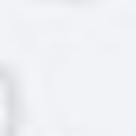
Купить
Последняя