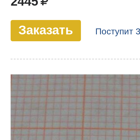
2445
Заказать
Поступит 