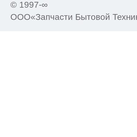
© 1997-∞
ООО«Запчасти Бытовой Техни