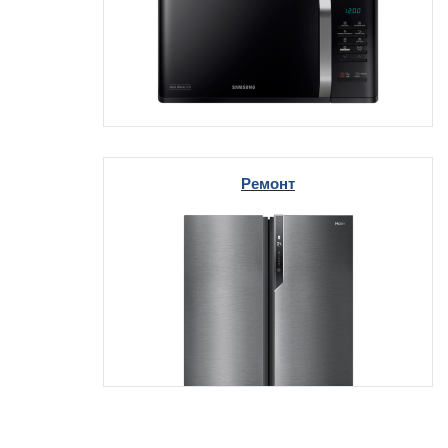
Ремонт