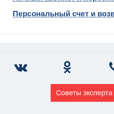
Персональный счет и возв
Советы эксперта