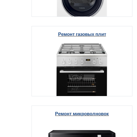
Ремонт газовых плит
Ремонт микроволновок