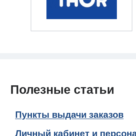
Полезные статьи
Пункты выдачи заказов
Личный кабинет и персон