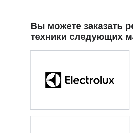
Вы можете заказать 
техники следующих м