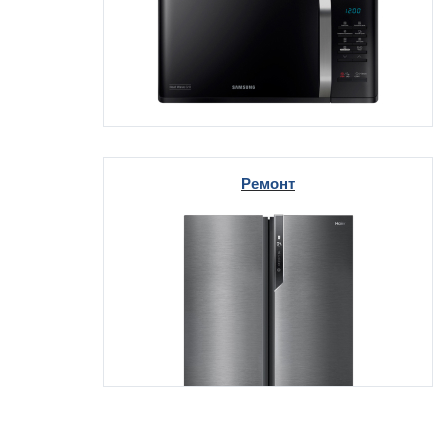
Ремонт