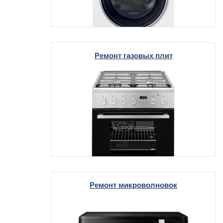
Ремонт газовых плит
Ремонт микроволновок