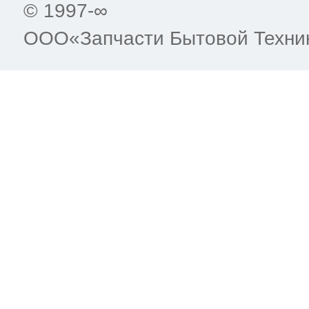
© 1997-∞
ООО«Запчасти Бытовой Техни