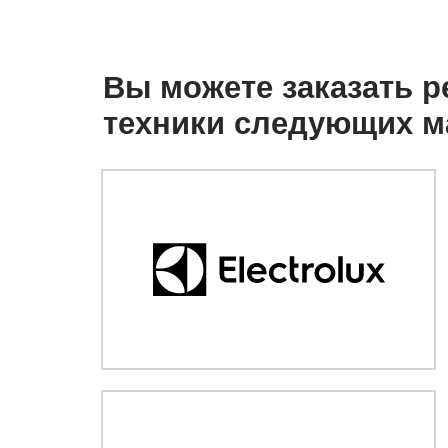
Вы можете заказать 
техники следующих м