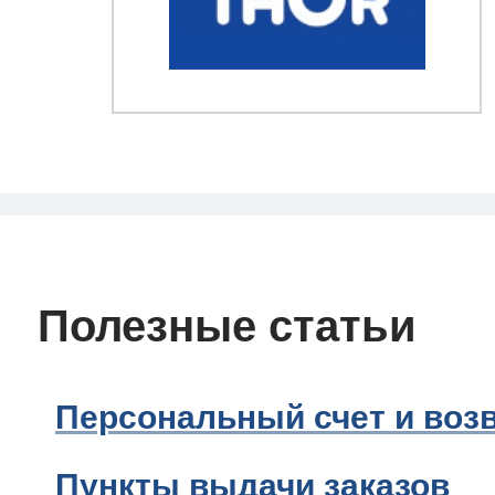
Полезные статьи
Персональный счет и возв
Пункты выдачи заказов