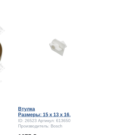
Втулка
Размеры: 15 x 13 х 16.
ID: 26523 Артикул: 613650
Производитель: Bosch