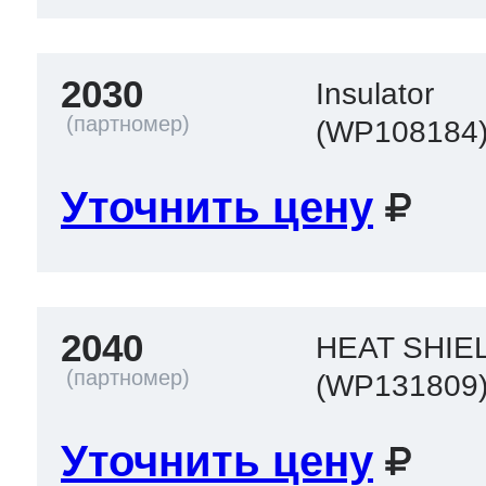
2030
Insulator
(WP108184
Уточнить цену
2040
HEAT SHIE
(WP131809
Уточнить цену