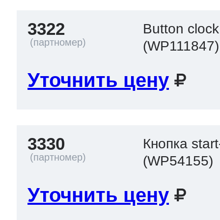
3322
Button clock
(WP111847)
Уточнить цену
3330
Кнопка start
(WP54155)
Уточнить цену