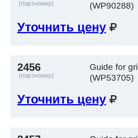
(WP90288)
Уточнить цену
2456
Guide for gri
(WP53705)
Уточнить цену