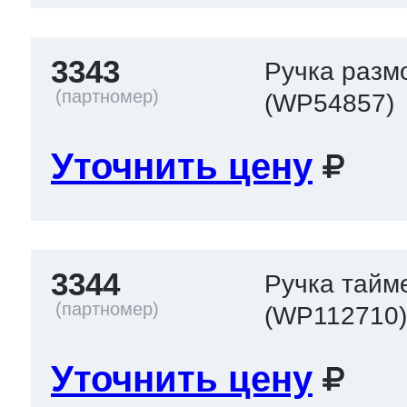
3343
Ручка разм
(WP54857)
Уточнить цену
3344
Ручка тайм
(WP112710
Уточнить цену