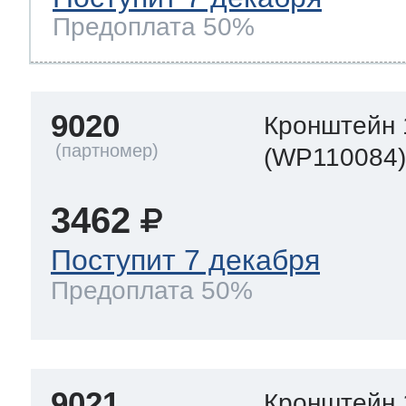
Предоплата 50%
9020
Кронштейн 
(WP110084
3462
Поступит 7 декабря
Предоплата 50%
9021
Кронштейн 