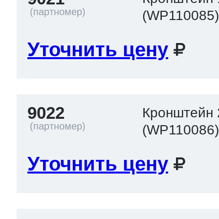
(WP110085
Уточнить цену
9022
Кронштейн 
(WP110086
Уточнить цену