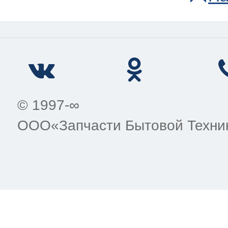
© 1997-∞
ООО«Запчасти Бытовой Техни