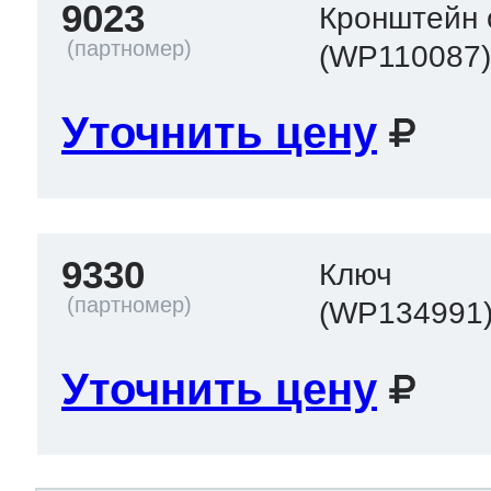
9023
Кронштейн 
(WP110087
Уточнить цену
9330
Ключ
(WP134991
Уточнить цену