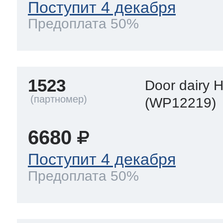
Поступит 4 декабря
Предоплата 50%
1523
Door dairy 
(WP12219)
6680
Поступит 4 декабря
Предоплата 50%