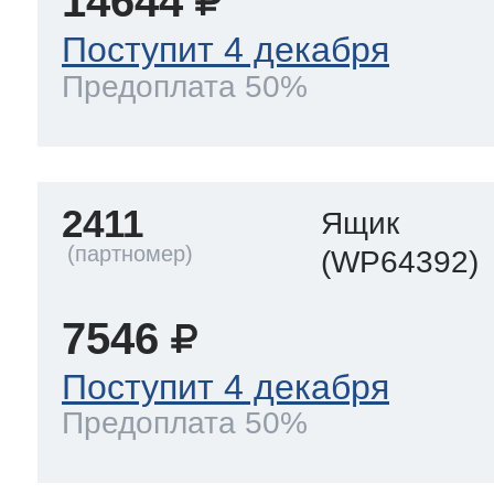
14644
Поступит 4 декабря
Предоплата 50%
2411
Ящик
(WP64392)
7546
Поступит 4 декабря
Предоплата 50%