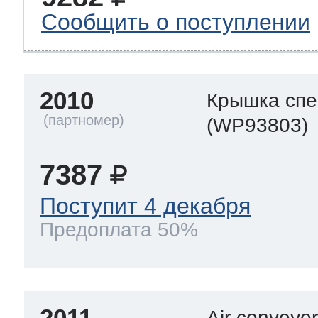
Сообщить о поступлении
2010
Крышка спе
(WP93803)
7387
Поступит 4 декабря
Предоплата 50%
2011
Air conveyo