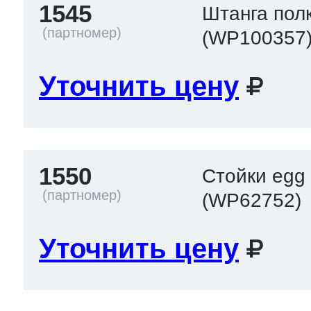
1545
Штанга пол
(WP100357
Уточнить цену
1550
Стойки egg
(WP62752)
Уточнить цену