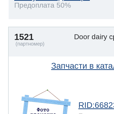
Предоплата 50%
1521
Door dairy c
Запчасти в ката
RID:6682