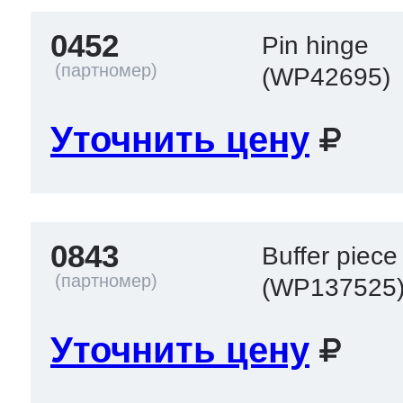
0452
Pin hinge
(WP42695)
Уточнить цену
0843
Buffer piece
(WP137525
Уточнить цену