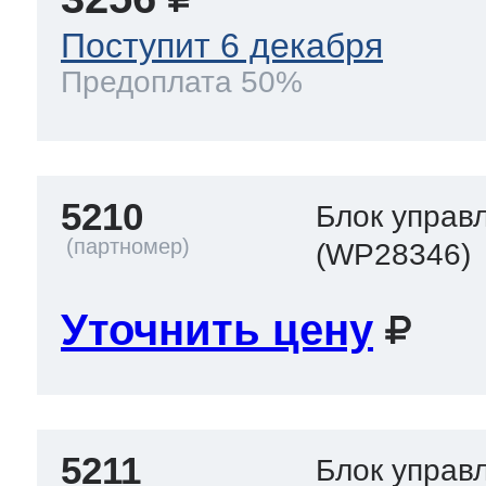
Поступит 6 декабря
Предоплата 50%
5210
Блок управл
(WP28346)
Уточнить цену
5211
Блок управ