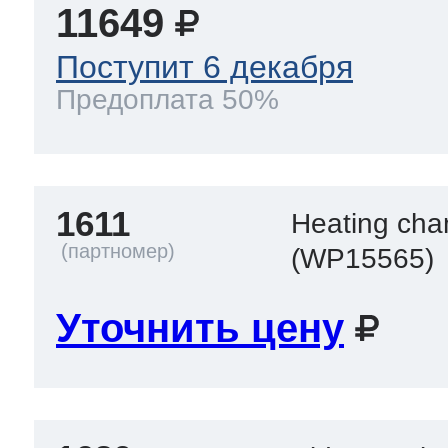
11649
Поступит 6 декабря
Предоплата 50%
1611
Heating ch
(WP15565)
Уточнить цену