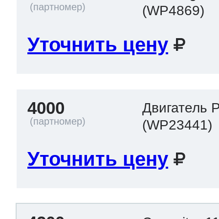
(WP4869)
Уточнить цену
4000
Двигатель 
(WP23441)
Уточнить цену