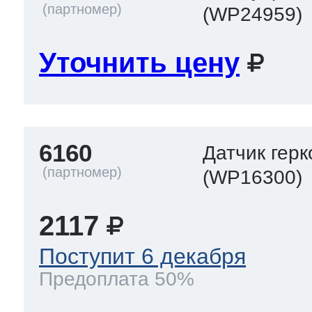
(WP24959)
Уточнить цену
6160
Датчик герк
(WP16300)
2117
Поступит 6 декабря
Предоплата 50%