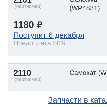
(WP4831)
1180
Поступит 6 декабря
Предоплата 50%
2110
Самокат
(W
Запчасти в ката