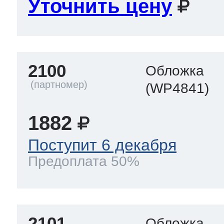
Уточнить цену
2100
Обложка
(WP4841)
1882
Поступит 6 декабря
Предоплата 50%
2101
Обложка