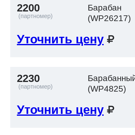
2200
Барабан
(WP26217)
Уточнить цену
2230
Барабанный
(WP4825)
Уточнить цену