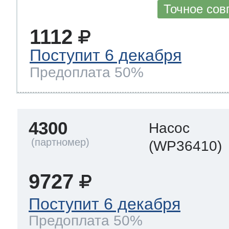
Точное сов
1112
Поступит 6 декабря
Предоплата 50%
4300
Насос
(WP36410)
9727
Поступит 6 декабря
Предоплата 50%