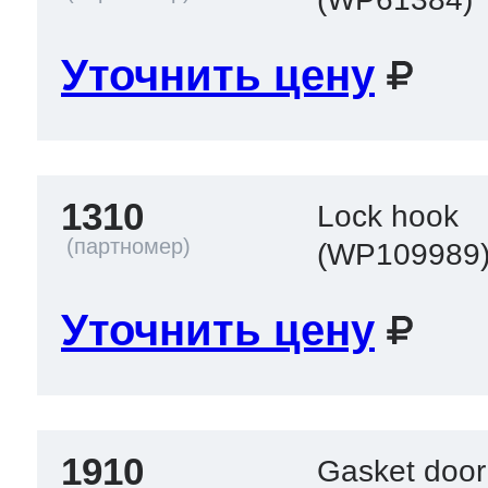
Уточнить цену
1310
Lock hook
(WP109989
Уточнить цену
1910
Gasket door