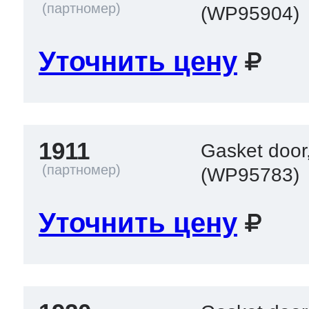
(WP95904)
Уточнить цену
1911
Gasket door
(WP95783)
Уточнить цену