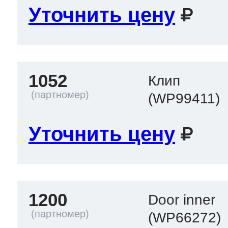
Уточнить цену
1052
Клип
(WP99411)
Уточнить цену
1200
Door inner
(WP66272)