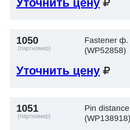
Уточнить цену
1050
Fastener ф.
(WP52858)
Уточнить цену
1051
Pin distance
(WP138918