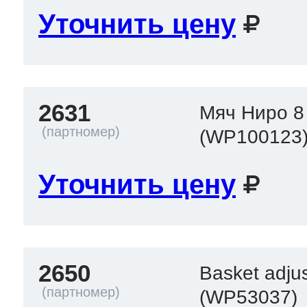
Уточнить цену
2631
Мяч Ниро 8
(WP100123
Уточнить цену
2650
Basket adjus
(WP53037)