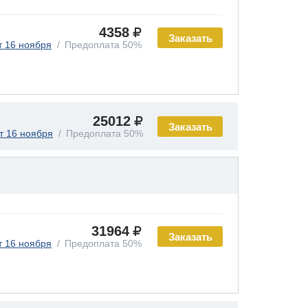
4358
Заказать
т 16 ноября
Предоплата 50%
25012
Заказать
т 16 ноября
Предоплата 50%
31964
Заказать
т 16 ноября
Предоплата 50%