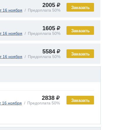
2005
Заказать
т 16 ноября
Предоплата 50%
1605
Заказать
т 16 ноября
Предоплата 50%
5584
Заказать
т 16 ноября
Предоплата 50%
2838
Заказать
т 16 ноября
Предоплата 50%