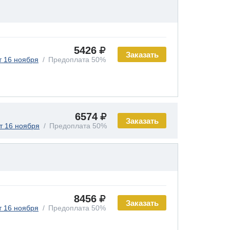
5426
Заказать
т 16 ноября
Предоплата 50%
6574
Заказать
т 16 ноября
Предоплата 50%
8456
Заказать
т 16 ноября
Предоплата 50%