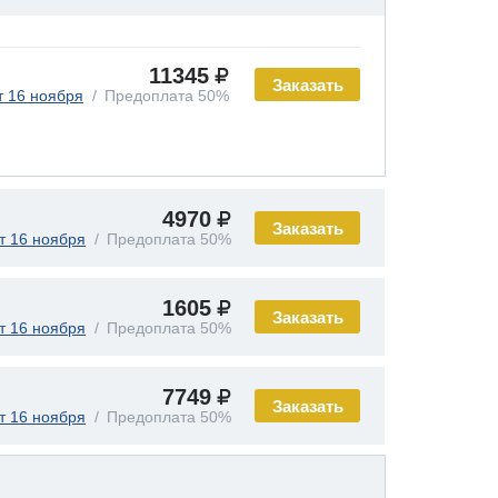
11345
Заказать
т 16 ноября
Предоплата 50%
4970
Заказать
т 16 ноября
Предоплата 50%
1605
Заказать
т 16 ноября
Предоплата 50%
7749
Заказать
т 16 ноября
Предоплата 50%