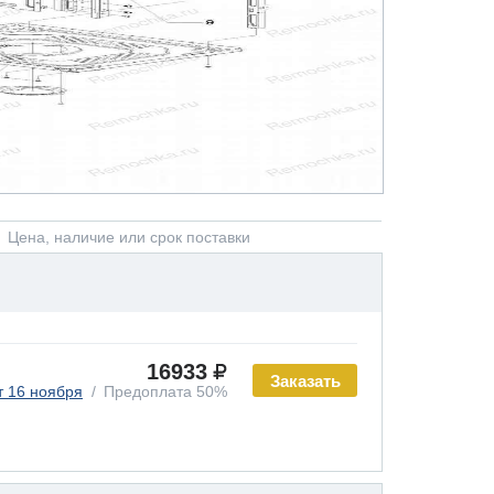
Цена, наличие или срок поставки
16933
Заказать
т 16 ноября
Предоплата 50%