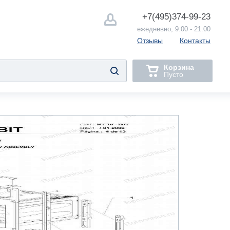
+7(495)
374-99-23
ежедневно, 9:00 - 21:00
Отзывы
Контакты
Корзина
Пусто