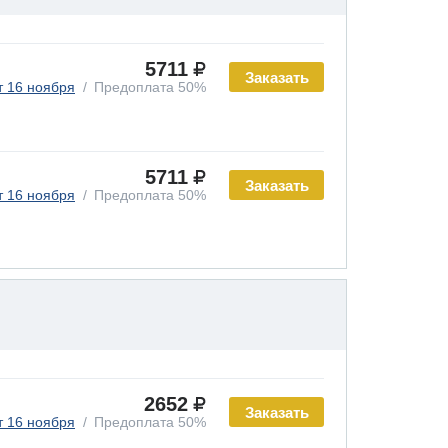
5711
Заказать
т 16 ноября
Предоплата 50%
5711
Заказать
т 16 ноября
Предоплата 50%
2652
Заказать
т 16 ноября
Предоплата 50%