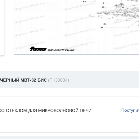
 ЧЕРНЫЙ МВТ-32 БИС
(TK39034)
Поступи
 СО СТЕКЛОМ ДЛЯ МИКРОВОЛНОВОЙ ПЕЧИ