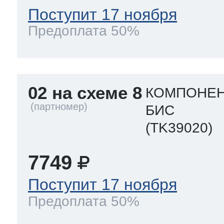
Поступит 17 ноября
Предоплата 50%
02 на схеме 8
КОМПОНЕН
БИС
(TK39020)
7749
Поступит 17 ноября
Предоплата 50%