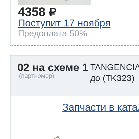
4358
Поступит 17 ноября
Предоплата 50%
02 на схеме 1
TANGENCIAL
до
(TK323)
Запчасти в ката