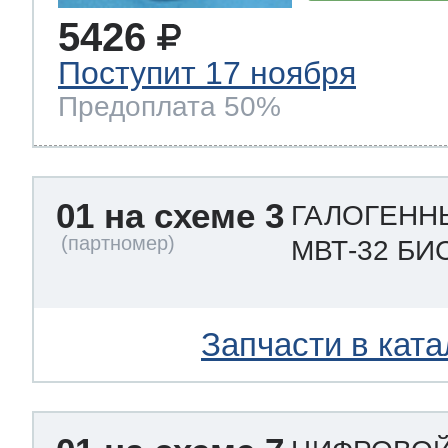
5426
Поступит 17 ноября
Предоплата 50%
01 на схеме 3
ГАЛОГЕНН
МВТ-32 БИ
Запчасти в ката