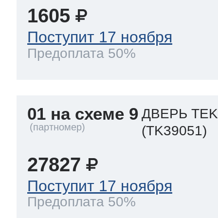
1605
Поступит 17 ноября
Предоплата 50%
01 на схеме 9
ДВЕРЬ TEK
(TK39051)
27827
Поступит 17 ноября
Предоплата 50%