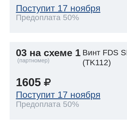
Поступит 17 ноября
Предоплата 50%
03 на схеме 1
Винт FDS S
(TK112)
1605
Поступит 17 ноября
Предоплата 50%