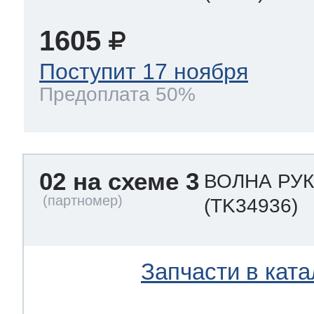
1605
Поступит 17 ноября
Предоплата 50%
02 на схеме 3
ВОЛНА РУ
(TK34936)
Запчасти в ката