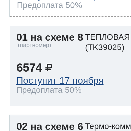
Предоплата 50%
01 на схеме 8
ТЕПЛОВАЯ
(TK39025)
6574
Поступит 17 ноября
Предоплата 50%
02 на схеме 6
Термо-комм