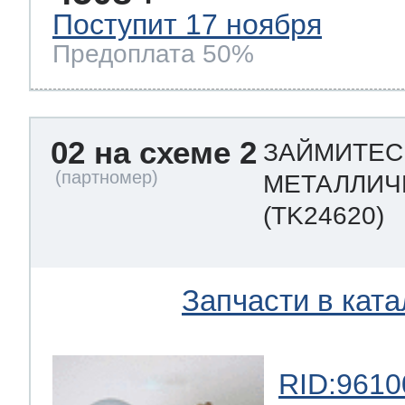
Поступит 17 ноября
Предоплата 50%
02 на схеме 2
ЗАЙМИТЕС
МЕТАЛЛИЧЕ
(TK24620)
Запчасти в ката
RID:9610