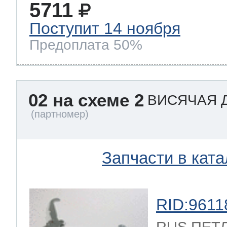
5711
Поступит 14 ноября
Предоплата 50%
02 на схеме 2
ВИСЯЧАЯ 
Запчасти в ката
RID:9611