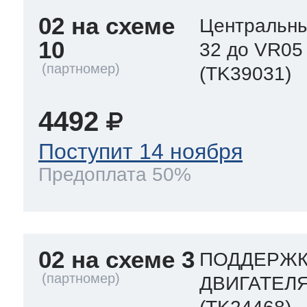
02 на схеме
Центральны
10
32 до VR05
(TK39031)
4492
Поступит 14 ноября
Предоплата 50%
02 на схеме 3
ПОДДЕРЖК
ДВИГАТЕЛЯ