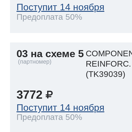
Поступит 14 ноября
Предоплата 50%
03 на схеме 5
COMPONEN
REINFORC.
(TK39039)
3772
Поступит 14 ноября
Предоплата 50%