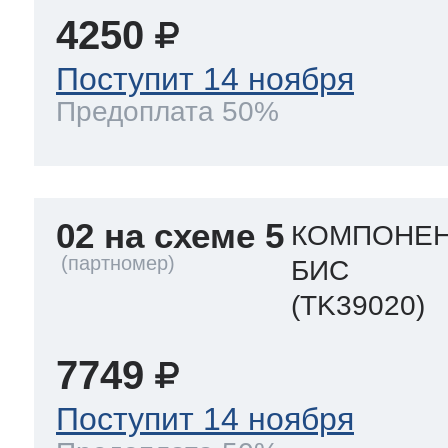
4250
Поступит 14 ноября
Предоплата 50%
02 на схеме 5
КОМПОНЕН
БИС
(TK39020)
7749
Поступит 14 ноября