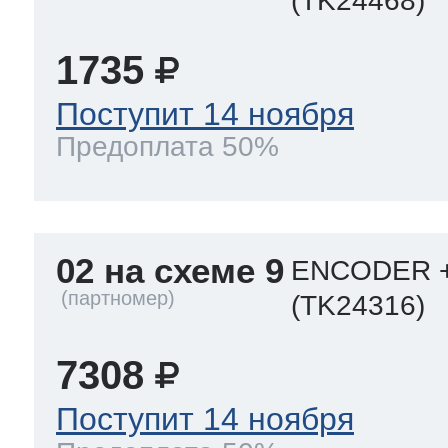
(TK24468)
1735
Поступит 14 ноября
Предоплата 50%
02 на схеме 9
ENCODER +
(TK24316)
7308
Поступит 14 ноября