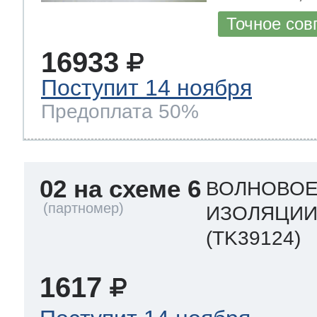
Точное сов
16933
Поступит 14 ноября
Предоплата 50%
02 на схеме 6
ВОЛНОВОЕ
ИЗОЛЯЦИИ
(TK39124)
1617