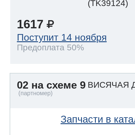
(TK39124)
1617
Поступит 14 ноября
Предоплата 50%
02 на схеме 9
ВИСЯЧАЯ 
Запчасти в ката