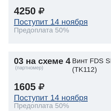
4250
Поступит 14 ноября
Предоплата 50%
03 на схеме 4
Винт FDS S
(TK112)
1605
Поступит 14 ноября
Предоплата 50%