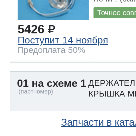
Точное сов
5426
Поступит 14 ноября
Предоплата 50%
01 на схеме 1
ДЕРЖАТЕЛ
КРЫШКА М
Запчасти в ката