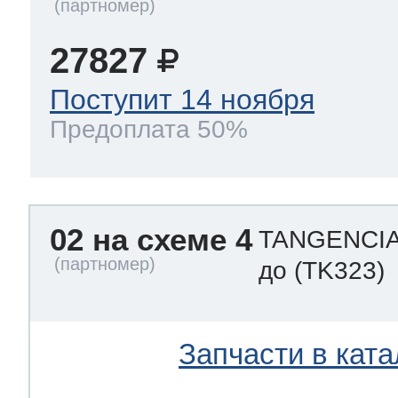
27827
Поступит 14 ноября
Предоплата 50%
02 на схеме 4
TANGENCIAL
до
(TK323)
Запчасти в ката