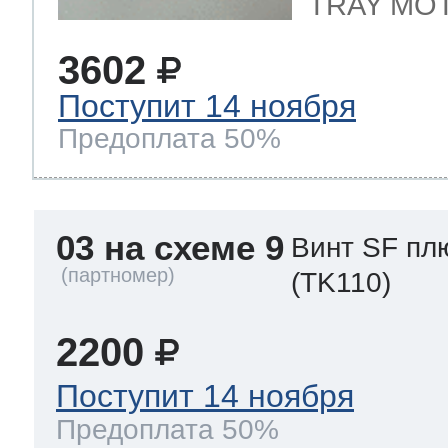
TRAY MO
3602
Поступит 14 ноября
Предоплата 50%
03 на схеме 9
Винт SF пл
(TK110)
2200
Поступит 14 ноября
Предоплата 50%