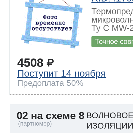
Термопре
микровол
Ty C MW-
Точное сов
4508
Поступит 14 ноября
Предоплата 50%
02 на схеме 8
ВОЛНОВОЕ
ИЗОЛЯЦИИ