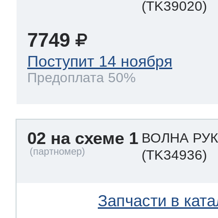
(TK39020)
7749
Поступит 14 ноября
Предоплата 50%
02 на схеме 1
ВОЛНА РУ
(TK34936)
Запчасти в ката