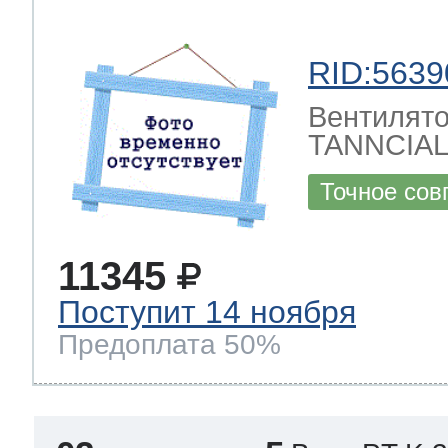
RID:5639
Вентилято
TANNCIAL
Точное сов
11345
Поступит 14 ноября
Предоплата 50%