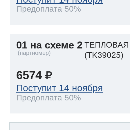
Предоплата 50%
01 на схеме 2
ТЕПЛОВАЯ
(TK39025)
6574
Поступит 14 ноября
Предоплата 50%