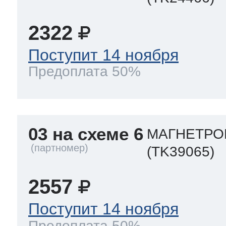
2322
Поступит 14 ноября
Предоплата 50%
03 на схеме 6
МАГНЕТРО
(TK39065)
2557
Поступит 14 ноября
Предоплата 50%