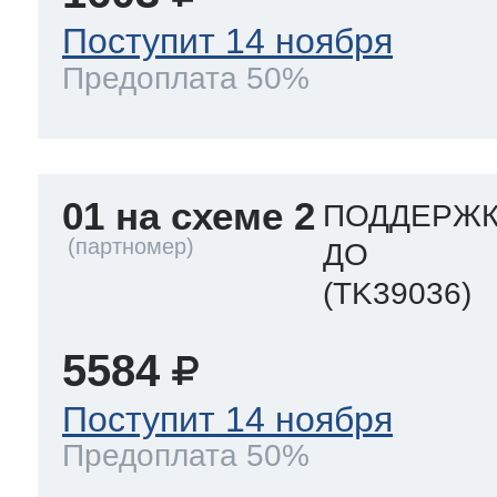
Поступит 14 ноября
Предоплата 50%
01 на схеме 2
ПОДДЕРЖК
ДО
(TK39036)
5584
Поступит 14 ноября
Предоплата 50%