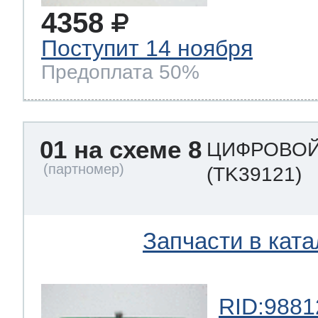
4358
Поступит 14 ноября
Предоплата 50%
01 на схеме 8
ЦИФРОВОЙ
(TK39121)
Запчасти в ката
RID:9881