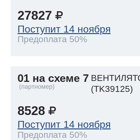
27827
Поступит 14 ноября
Предоплата 50%
01 на схеме 7
ВЕНТИЛЯТО
(TK39125)
8528
Поступит 14 ноября
Предоплата 50%