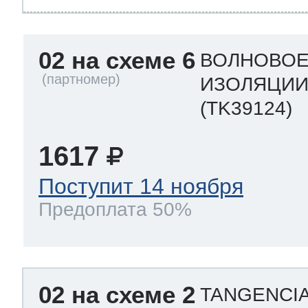
02 на схеме 6
ВОЛНОВОЕ
ИЗОЛЯЦИИ
(TK39124)
1617
Поступит 14 ноября
Предоплата 50%
02 на схеме 2
TANGENCIAL