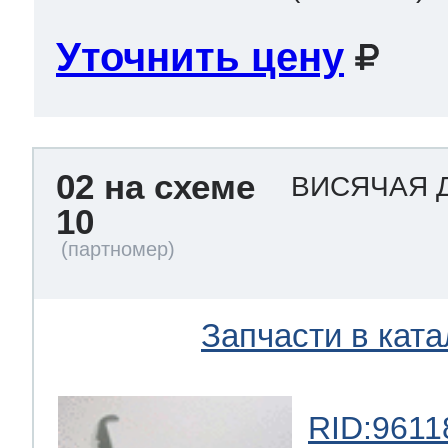
Уточнить цену
02 на схеме
ВИСЯЧАЯ 
10
Запчасти в ката
RID:9611