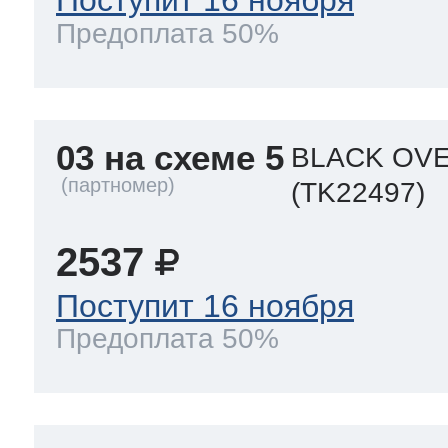
Поступит 16 ноября
Предоплата 50%
03 на схеме 5
BLACK OVE
(TK22497)
2537
Поступит 16 ноября
Предоплата 50%