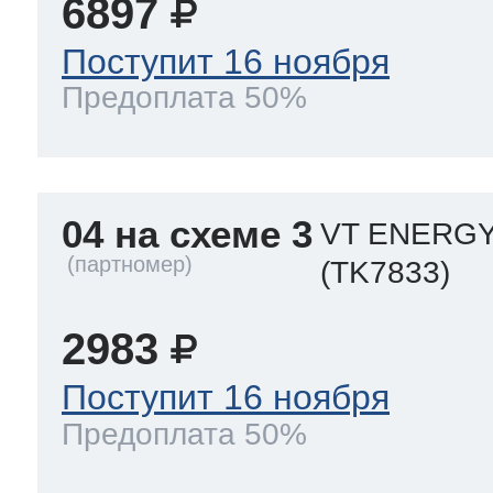
6897
Поступит 16 ноября
Предоплата 50%
04 на схеме 3
VT ENERG
(TK7833)
2983
Поступит 16 ноября
Предоплата 50%