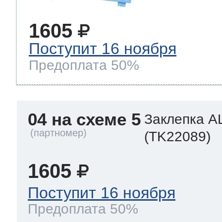
1605
Поступит 16 ноября
Предоплата 50%
04 на схеме 5
Заклепка A
(TK22089)
1605
Поступит 16 ноября
Предоплата 50%