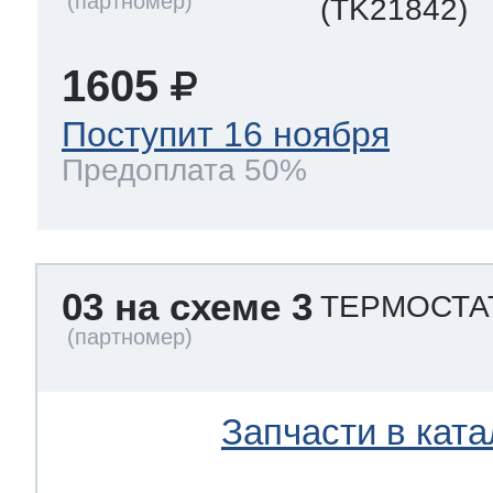
(TK21842)
1605
Поступит 16 ноября
Предоплата 50%
03 на схеме 3
ТЕРМОСТАТ
Запчасти в ката