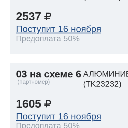
2537
Поступит 16 ноября
Предоплата 50%
03 на схеме 6
АЛЮМИНИЕ
(TK23232)
1605
Поступит 16 ноября
Предоплата 50%