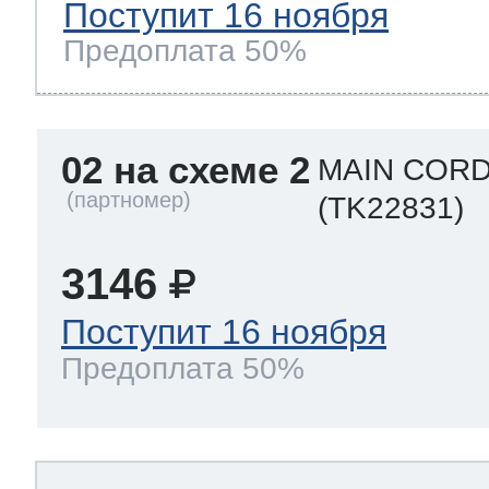
Поступит 16 ноября
Предоплата 50%
02 на схеме 2
MAIN CORD
(TK22831)
3146
Поступит 16 ноября
Предоплата 50%