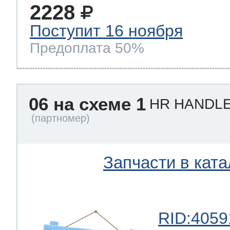
2228
Поступит 16 ноября
Предоплата 50%
06 на схеме 1
HR HANDL
Запчасти в ката
RID:4059