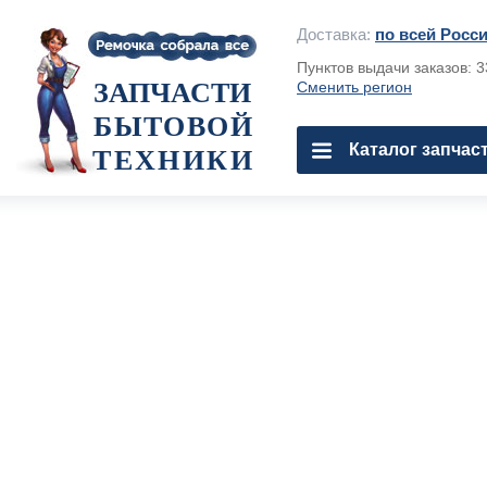
Доставка:
по всей Росс
Пунктов выдачи заказов: 
ЗАПЧАСТИ
Сменить регион
БЫТОВОЙ
Каталог запчас
ТЕХНИКИ