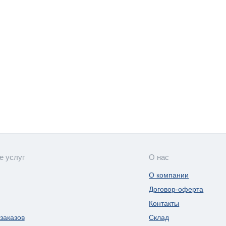
е услуг
О нас
О компании
Договор-оферта
Контакты
заказов
Склад