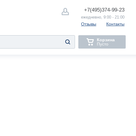
+7(495)
374-99-23
ежедневно, 9:00 - 21:00
Отзывы
Контакты
Корзина
Пусто