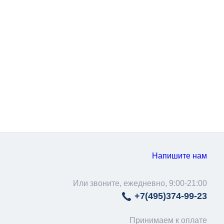
Напишите нам
Или звоните, ежедневно, 9:00-21:00
+7(495)
374-99-23
Принимаем к оплате