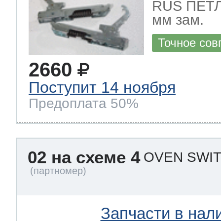
RUS ПЕТЛ
мм зам.
Точное сов
2660
Поступит 14 ноября
Предоплата 50%
02 на схеме 4
OVEN SWIT
Запчасти в нал