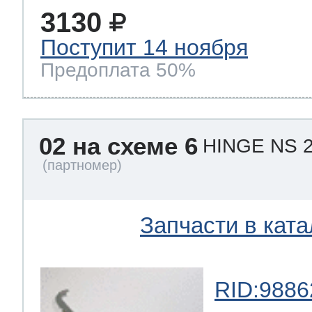
3130
Поступит 14 ноября
Предоплата 50%
02 на схеме 6
HINGE NS 
Запчасти в ката
RID:9886