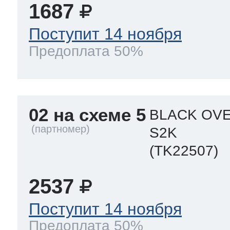
1687
Поступит 14 ноября
Предоплата 50%
02 на схеме 5
BLACK OVE
S2K
(TK22507)
2537
Поступит 14 ноября
Предоплата 50%