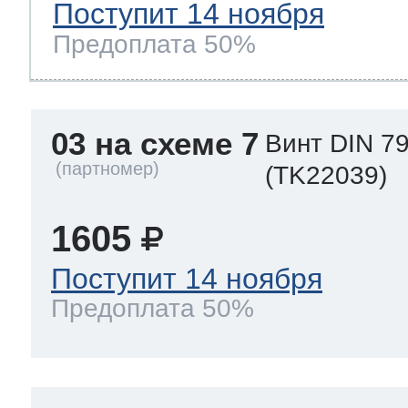
Поступит 14 ноября
Предоплата 50%
03 на схеме 7
Винт DIN 79
(TK22039)
1605
Поступит 14 ноября
Предоплата 50%