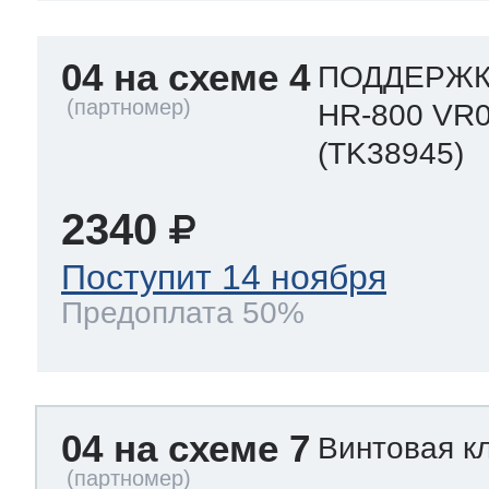
04 на схеме 4
ПОДДЕРЖК
HR-800 VR
(TK38945)
2340
Поступит 14 ноября
Предоплата 50%
04 на схеме 7
Винтовая к