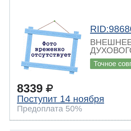
RID:9868
ВНЕШНЕЕ
ДУХОВОГ
Точное сов
8339
Поступит 14 ноября
Предоплата 50%