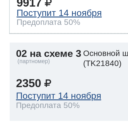
9917
Поступит 14 ноября
Предоплата 50%
02 на схеме 3
Основной ш
(TK21840)
2350
Поступит 14 ноября
Предоплата 50%