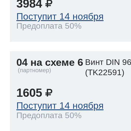
3984
Поступит 14 ноября
Предоплата 50%
04 на схеме 6
Винт DIN 9
(TK22591)
1605
Поступит 14 ноября
Предоплата 50%