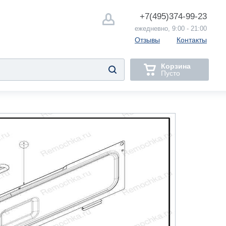
+7(495)
374-99-23
ежедневно, 9:00 - 21:00
Отзывы
Контакты
Корзина
Пусто