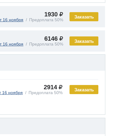
1930
Заказать
т 16 ноября
Предоплата 50%
6146
Заказать
т 16 ноября
Предоплата 50%
2914
Заказать
т 16 ноября
Предоплата 50%