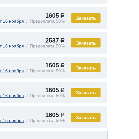
1605
Заказать
т 16 ноября
Предоплата 50%
2537
Заказать
т 16 ноября
Предоплата 50%
1605
Заказать
т 16 ноября
Предоплата 50%
1605
Заказать
т 16 ноября
Предоплата 50%
1605
Заказать
т 16 ноября
Предоплата 50%