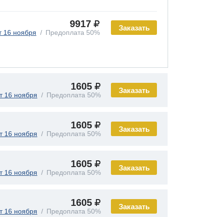
9917
Заказать
т 16 ноября
Предоплата 50%
1605
Заказать
т 16 ноября
Предоплата 50%
1605
Заказать
т 16 ноября
Предоплата 50%
1605
Заказать
т 16 ноября
Предоплата 50%
1605
Заказать
т 16 ноября
Предоплата 50%