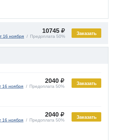
10745
Заказать
т 16 ноября
Предоплата 50%
2040
Заказать
т 16 ноября
Предоплата 50%
2040
Заказать
т 16 ноября
Предоплата 50%