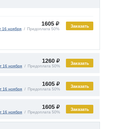
1605
Заказать
т 16 ноября
Предоплата 50%
1260
Заказать
т 16 ноября
Предоплата 50%
1605
Заказать
т 16 ноября
Предоплата 50%
1605
Заказать
т 16 ноября
Предоплата 50%