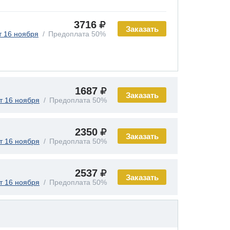
3716
Заказать
т 16 ноября
Предоплата 50%
1687
Заказать
т 16 ноября
Предоплата 50%
2350
Заказать
т 16 ноября
Предоплата 50%
2537
Заказать
т 16 ноября
Предоплата 50%