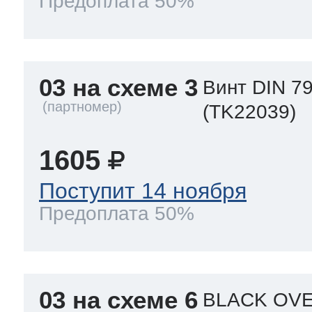
Предоплата 50%
03 на схеме 3
Винт DIN 79
(TK22039)
1605
Поступит 14 ноября
Предоплата 50%
03 на схеме 6
BLACK OVE