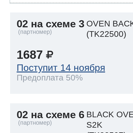
02 на схеме 3
OVEN BAC
(TK22500)
1687
Поступит 14 ноября
Предоплата 50%
02 на схеме 6
BLACK OVE
S2K