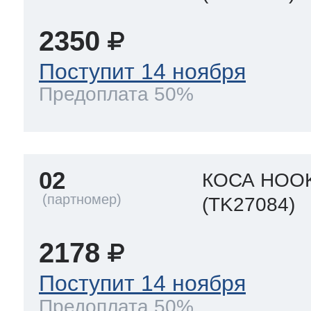
2350
Поступит 14 ноября
Предоплата 50%
02
КОСА HOOK
(TK27084)
2178
Поступит 14 ноября
Предоплата 50%