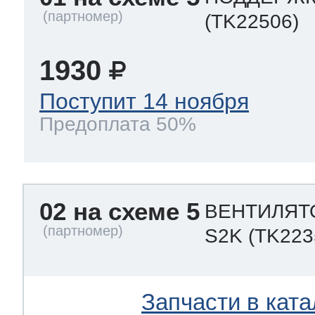
(TK22506)
1930
Поступит 14 ноября
Предоплата 50%
02 на схеме 5
ВЕНТИЛЯТО
S2K
(TK223
Запчасти в ката