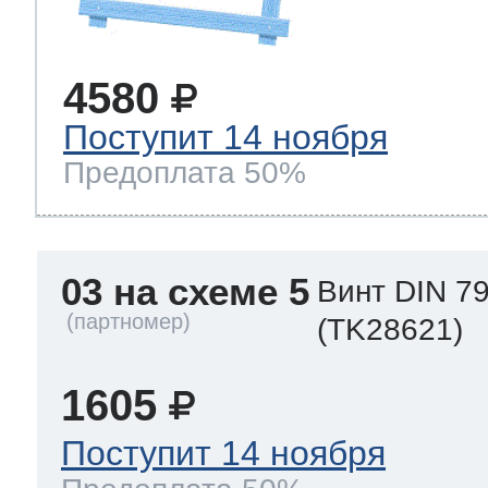
4580
Поступит 14 ноября
Предоплата 50%
03 на схеме 5
Винт DIN 7
(TK28621)
1605
Поступит 14 ноября