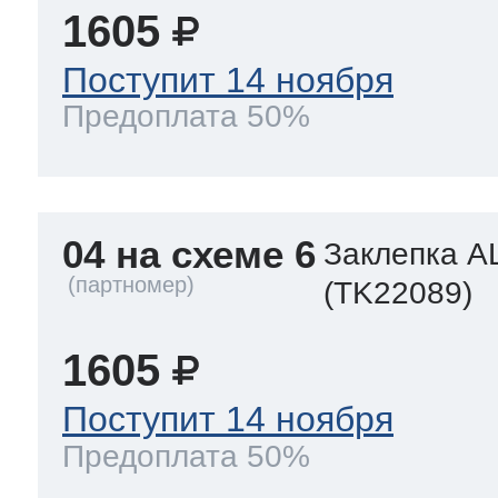
1605
Поступит 14 ноября
Предоплата 50%
04 на схеме 6
Заклепка A
(TK22089)
1605
Поступит 14 ноября
Предоплата 50%