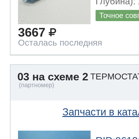
Глубина): 
Точное сов
3667
Осталась последняя
03 на схеме 2
ТЕРМОСТА
Запчасти в ката