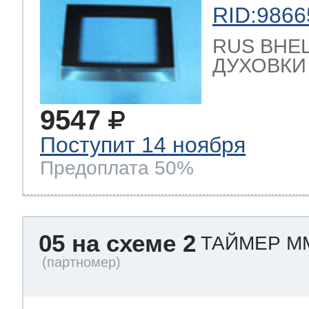
RID:9866
RUS ВНЕ
ДУХОВКИ 
9547
Поступит 14 ноября
Предоплата 50%
05 на схеме 2
ТАЙМЕР ММ