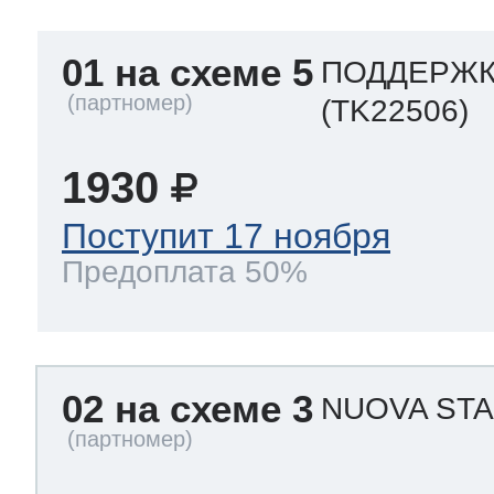
01 на схеме 5
ПОДДЕРЖКА
(TK22506)
1930
Поступит 17 ноября
Предоплата 50%
02 на схеме 3
NUOVA ST