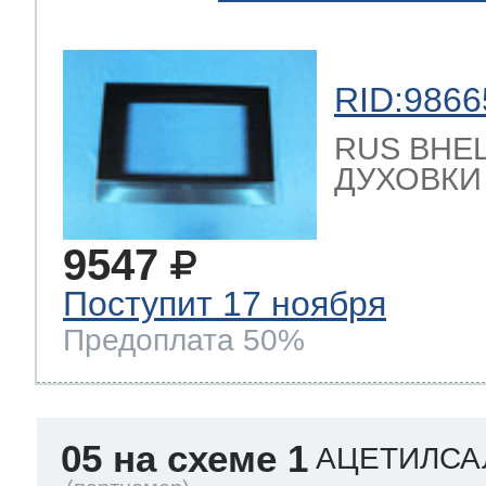
RID:9866
RUS ВНЕ
ДУХОВКИ 
9547
Поступит 17 ноября
Предоплата 50%
05 на схеме 1
АЦЕТИЛСА