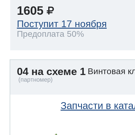
1605
Поступит 17 ноября
Предоплата 50%
04 на схеме 1
Винтовая к
Запчасти в ката