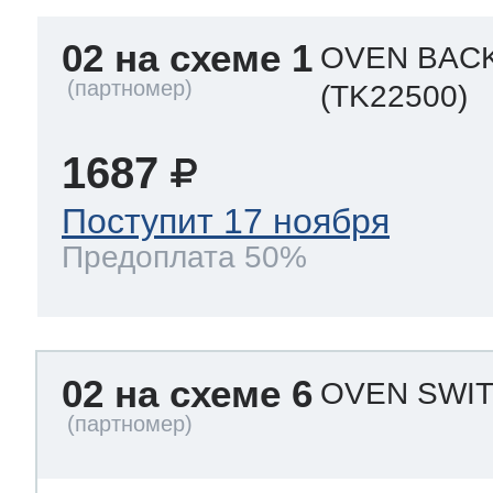
02 на схеме 1
OVEN BAC
(TK22500)
1687
Поступит 17 ноября
Предоплата 50%
02 на схеме 6
OVEN SWIT