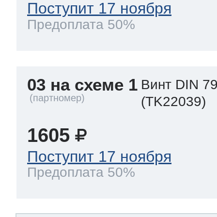
Поступит 17 ноября
Предоплата 50%
03 на схеме 1
Винт DIN 79
(TK22039)
1605
Поступит 17 ноября
Предоплата 50%