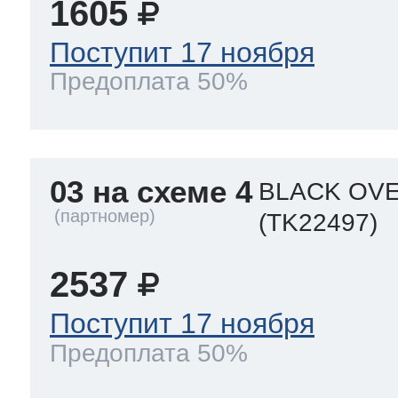
1605
Поступит 17 ноября
Предоплата 50%
03 на схеме 4
BLACK OVE
(TK22497)
2537
Поступит 17 ноября
Предоплата 50%