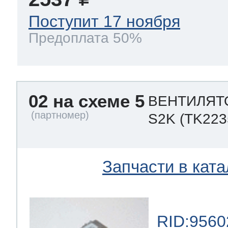
Поступит 17 ноября
Предоплата 50%
02 на схеме 5
ВЕНТИЛЯТО
S2K
(TK223
Запчасти в ката
RID:9560