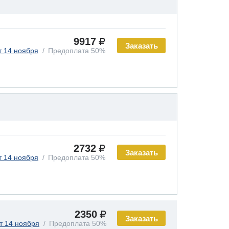
9917
Заказать
т 14 ноября
Предоплата 50%
2732
Заказать
т 14 ноября
Предоплата 50%
2350
Заказать
т 14 ноября
Предоплата 50%