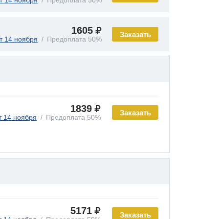
т 14 ноября
Предоплата 50%
1605
Заказать
т 14 ноября
Предоплата 50%
1839
Заказать
т 14 ноября
Предоплата 50%
5171
Заказать