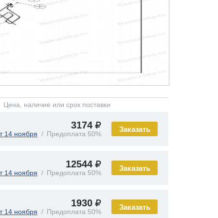
Цена, наличие или срок поставки
3174
Заказать
т 14 ноября
Предоплата 50%
12544
Заказать
т 14 ноября
Предоплата 50%
1930
Заказать
т 14 ноября
Предоплата 50%