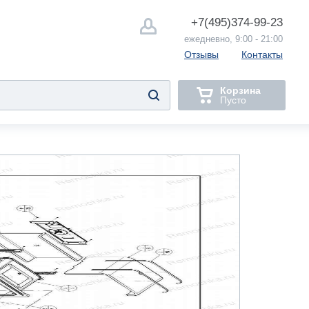
+7(495)
374-99-23
ежедневно, 9:00 - 21:00
Отзывы
Контакты
Корзина
Пусто