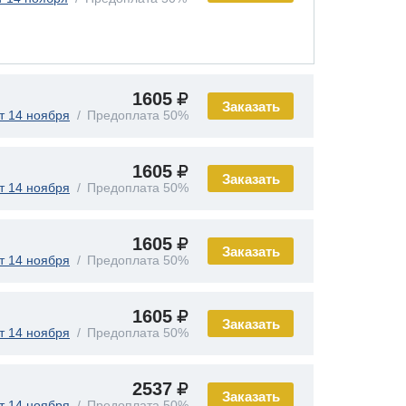
1605
Заказать
т 14 ноября
Предоплата 50%
1605
Заказать
т 14 ноября
Предоплата 50%
1605
Заказать
т 14 ноября
Предоплата 50%
1605
Заказать
т 14 ноября
Предоплата 50%
2537
Заказать
т 14 ноября
Предоплата 50%