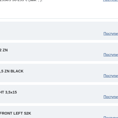
Поступи
2 ZN
Поступи
9,5 ZN BLACK
Поступи
Т 3,5x15
Поступи
FRONT LEFT S2K
Поступи