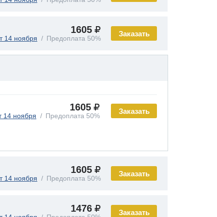
1605
Заказать
т 14 ноября
Предоплата 50%
1605
Заказать
т 14 ноября
Предоплата 50%
1605
Заказать
т 14 ноября
Предоплата 50%
1476
Заказать