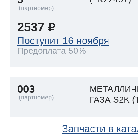
2537
Поступит 16 ноября
Предоплата 50%
003
МЕТАЛЛИЧ
ГАЗА S2K
(
Запчасти в ката