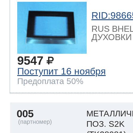
RID:9866
RUS ВНЕ
ДУХОВКИ 
9547
Поступит 16 ноября
Предоплата 50%
005
МЕТАЛЛИЧ
ПОЗ. S2K