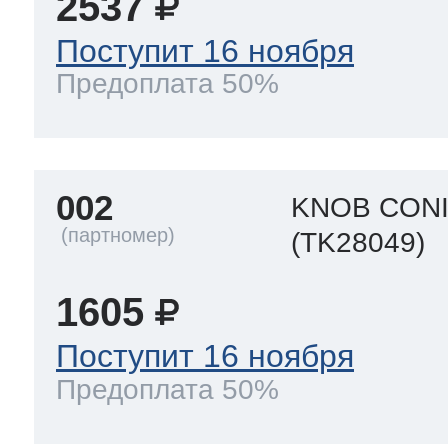
2537
Поступит 16 ноября
Предоплата 50%
002
KNOB CONI
(TK28049)
1605
Поступит 16 ноября
Предоплата 50%