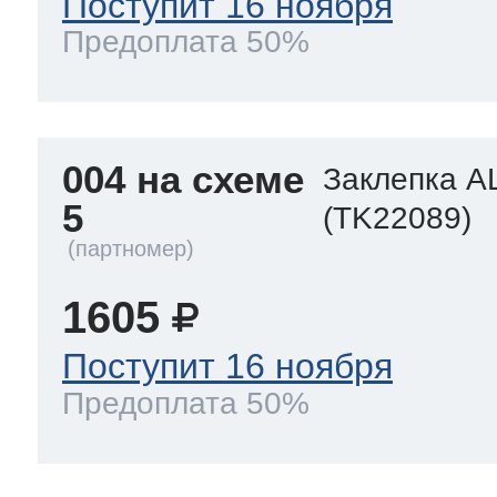
Поступит 16 ноября
Предоплата 50%
004 на схеме
Заклепка A
5
(TK22089)
1605
Поступит 16 ноября
Предоплата 50%