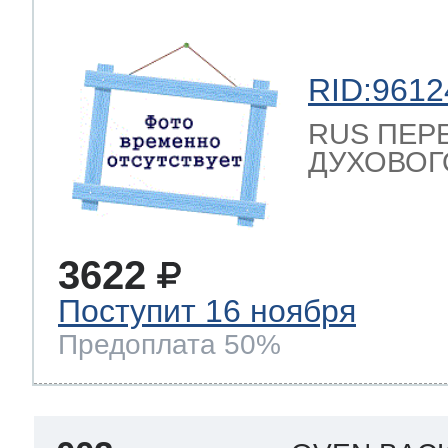
RID:9612
RUS ПЕР
ДУХОВОГО
3622
Поступит 16 ноября
Предоплата 50%