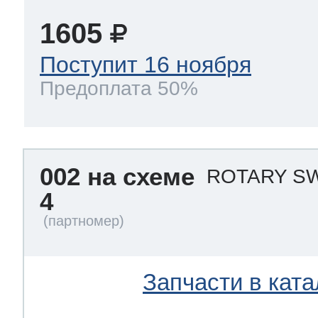
1605
Поступит 16 ноября
Предоплата 50%
002 на схеме
ROTARY SW
4
Запчасти в ката