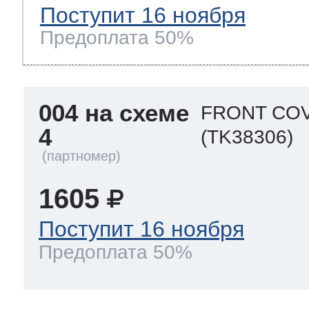
Поступит 16 ноября
Предоплата 50%
004 на схеме
FRONT COV
4
(TK38306)
1605
Поступит 16 ноября
Предоплата 50%