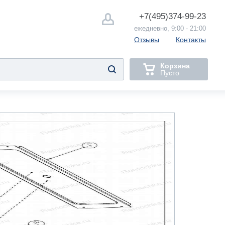
+7(495)
374-99-23
ежедневно, 9:00 - 21:00
Отзывы
Контакты
Корзина
Пусто