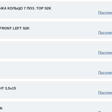
КА КОЛЬЦО 7 ПОЗ. ТОР S2K
Поступи
FRONT LEFT S2K
Поступи
Поступи
Поступи
Т 3,5x15
Поступи
ZN