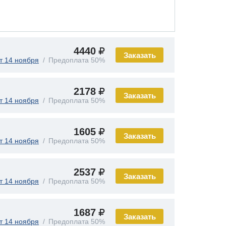
4440
Заказать
т 14 ноября
Предоплата 50%
2178
Заказать
т 14 ноября
Предоплата 50%
1605
Заказать
т 14 ноября
Предоплата 50%
2537
Заказать
т 14 ноября
Предоплата 50%
1687
Заказать
т 14 ноября
Предоплата 50%