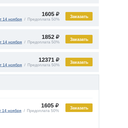
1605
Заказать
т 14 ноября
Предоплата 50%
1852
Заказать
т 14 ноября
Предоплата 50%
12371
Заказать
т 14 ноября
Предоплата 50%
1605
Заказать
т 14 ноября
Предоплата 50%