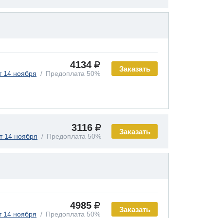
4134
Заказать
т 14 ноября
Предоплата 50%
3116
Заказать
т 14 ноября
Предоплата 50%
4985
Заказать
т 14 ноября
Предоплата 50%