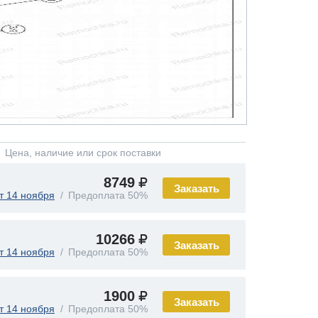
Цена, наличие или срок поставки
8749
Заказать
т 14 ноября
Предоплата 50%
10266
Заказать
т 14 ноября
Предоплата 50%
1900
Заказать
т 14 ноября
Предоплата 50%