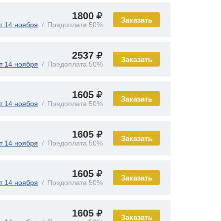
1800
Заказать
т 14 ноября
Предоплата 50%
2537
Заказать
т 14 ноября
Предоплата 50%
1605
Заказать
т 14 ноября
Предоплата 50%
1605
Заказать
т 14 ноября
Предоплата 50%
1605
Заказать
т 14 ноября
Предоплата 50%
1605
Заказать