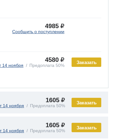
4985
Сообщить о поступлении
4580
Заказать
т 14 ноября
Предоплата 50%
1605
Заказать
т 14 ноября
Предоплата 50%
1605
Заказать
т 14 ноября
Предоплата 50%