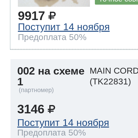
9917
Поступит 14 ноября
Предоплата 50%
002 на схеме
MAIN CORD
1
(TK22831)
3146
Поступит 14 ноября
Предоплата 50%