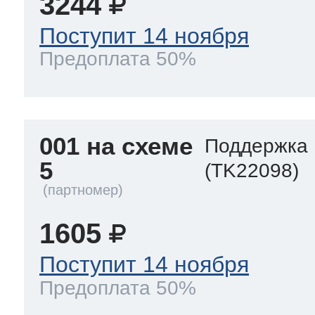
3244
Поступит 14 ноября
Предоплата 50%
001 на схеме
Поддержка 
5
(TK22098)
1605
Поступит 14 ноября
Предоплата 50%