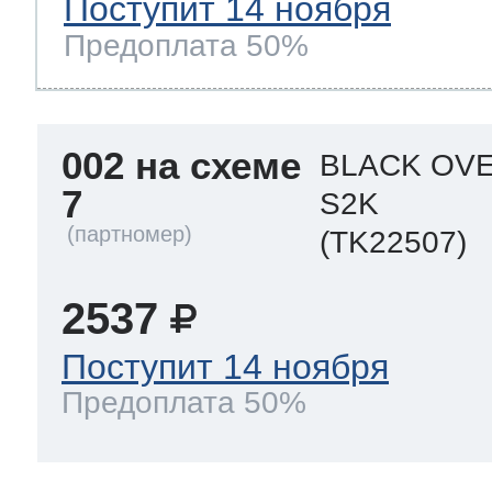
Поступит 14 ноября
Предоплата 50%
002 на схеме
BLACK OVE
7
S2K
(TK22507)
2537
Поступит 14 ноября
Предоплата 50%