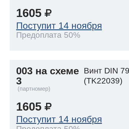
1605
Поступит 14 ноября
Предоплата 50%
003 на схеме
Винт DIN 79
3
(TK22039)
1605
Поступит 14 ноября
Предоплата 50%