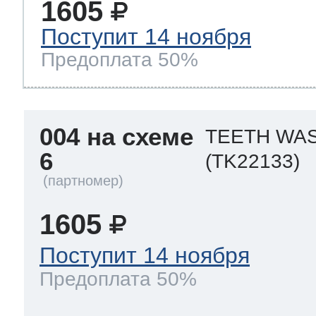
1605
Поступит 14 ноября
Предоплата 50%
004 на схеме
TEETH WAS
6
(TK22133)
1605
Поступит 14 ноября
Предоплата 50%