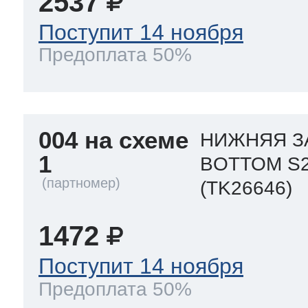
2537
Поступит 14 ноября
Предоплата 50%
004 на схеме
НИЖНЯЯ З
1
BOTTOM S
(TK26646)
1472
Поступит 14 ноября
Предоплата 50%