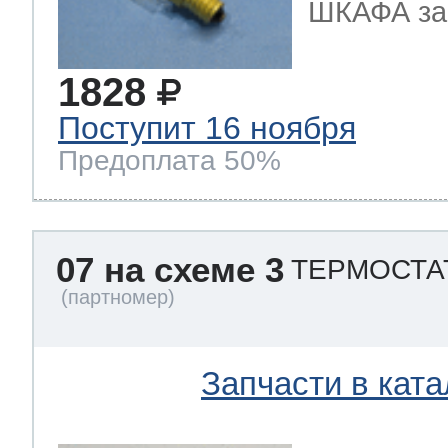
ШКАФА зам
1828
Поступит 16 ноября
Предоплата 50%
07 на схеме 3
ТЕРМОСТАТ
Запчасти в ката