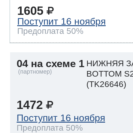
1605
Поступит 16 ноября
Предоплата 50%
04 на схеме 1
НИЖНЯЯ З
BOTTOM S
(TK26646)
1472
Поступит 16 ноября
Предоплата 50%