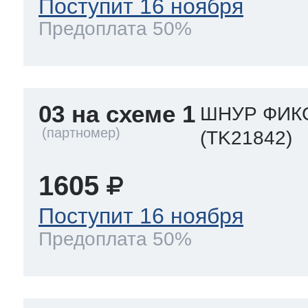
Поступит 16 ноября
Предоплата 50%
03 на схеме 1
ШНУР ФИКС
(TK21842)
1605
Поступит 16 ноября
Предоплата 50%