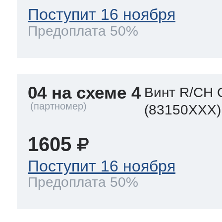
Поступит 16 ноября
Предоплата 50%
04 на схеме 4
Винт R/CH 
(83150XXX)
1605
Поступит 16 ноября
Предоплата 50%