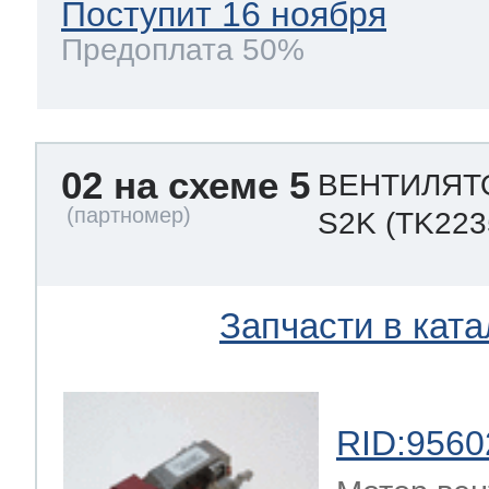
Поступит 16 ноября
Предоплата 50%
02 на схеме 5
ВЕНТИЛЯТО
S2K
(TK223
Запчасти в ката
RID:9560