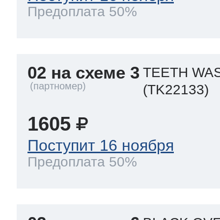
Предоплата 50%
02 на схеме 3
TEETH WAS
(TK22133)
1605
Поступит 16 ноября
Предоплата 50%