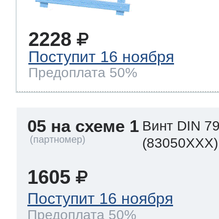
2228
Поступит 16 ноября
Предоплата 50%
05 на схеме 1
Винт DIN 79
(83050XXX)
1605
Поступит 16 ноября
Предоплата 50%