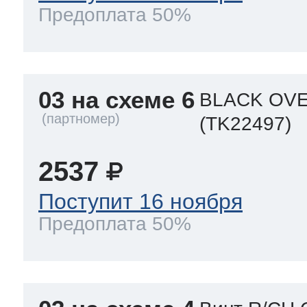
Предоплата 50%
03 на схеме 6
BLACK OVE
(TK22497)
2537
Поступит 16 ноября
Предоплата 50%