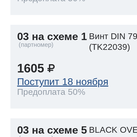
03 на схеме 1
Винт DIN 79
(TK22039)
1605
Поступит 18 ноября
Предоплата 50%
03 на схеме 5
BLACK OVE