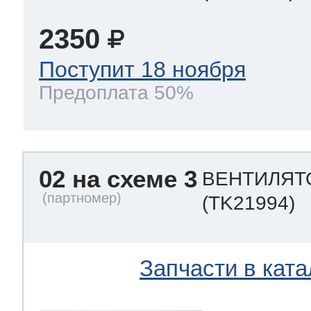
2350
Поступит 18 ноября
Предоплата 50%
02 на схеме 3
ВЕНТИЛЯТО
(TK21994)
Запчасти в ката