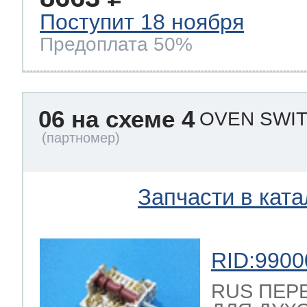
Поступит 18 ноября
Предоплата 50%
06 на схеме 4
OVEN SWIT
Запчасти в ката
RID:9900
RUS ПЕР