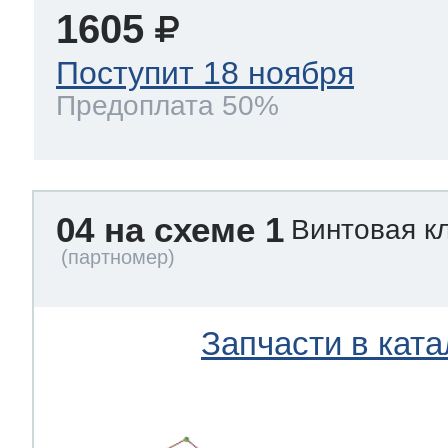
1605
Поступит 18 ноября
Предоплата 50%
04 на схеме 1
Винтовая к
Запчасти в ката