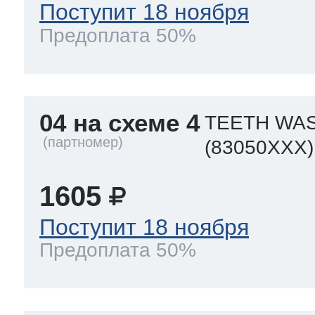
Поступит 18 ноября
Предоплата 50%
04 на схеме 4
TEETH WAS
(83050XXX)
1605
Поступит 18 ноября
Предоплата 50%