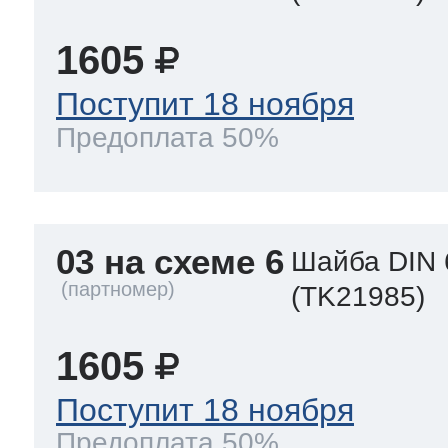
1605
Поступит 18 ноября
Предоплата 50%
03 на схеме 6
Шайба DIN 
(TK21985)
1605
Поступит 18 ноября
Предоплата 50%