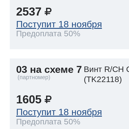
2537
Поступит 18 ноября
Предоплата 50%
03 на схеме 7
Винт R/CH 
(TK22118)
1605
Поступит 18 ноября
Предоплата 50%