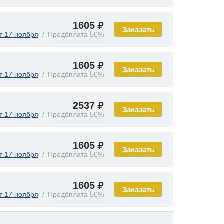
1605
Заказать
т 17 ноября
Предоплата 50%
1605
Заказать
т 17 ноября
Предоплата 50%
2537
Заказать
т 17 ноября
Предоплата 50%
1605
Заказать
т 17 ноября
Предоплата 50%
1605
Заказать
т 17 ноября
Предоплата 50%