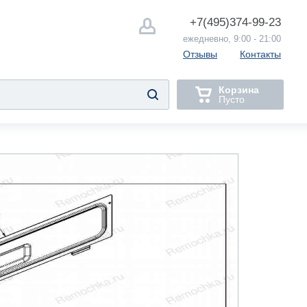
+7(495)
374-99-23
ежедневно, 9:00 - 21:00
Отзывы
Контакты
Корзина
Пусто