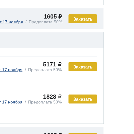
1605
Заказать
т 17 ноября
Предоплата 50%
5171
Заказать
т 17 ноября
Предоплата 50%
1828
Заказать
т 17 ноября
Предоплата 50%