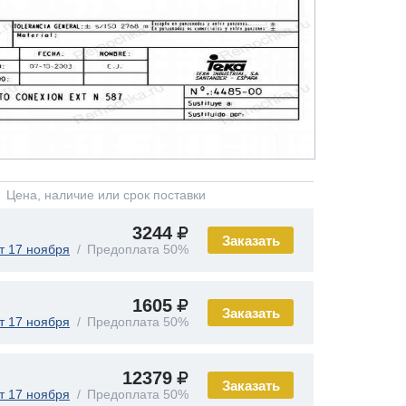
Цена, наличие или срок поставки
3244
Заказать
т 17 ноября
Предоплата 50%
1605
Заказать
т 17 ноября
Предоплата 50%
12379
Заказать
т 17 ноября
Предоплата 50%