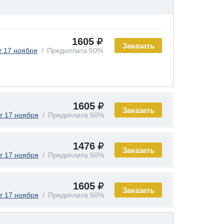
1605
Заказать
т 17 ноября
Предоплата 50%
1605
Заказать
т 17 ноября
Предоплата 50%
1476
Заказать
т 17 ноября
Предоплата 50%
1605
Заказать
т 17 ноября
Предоплата 50%