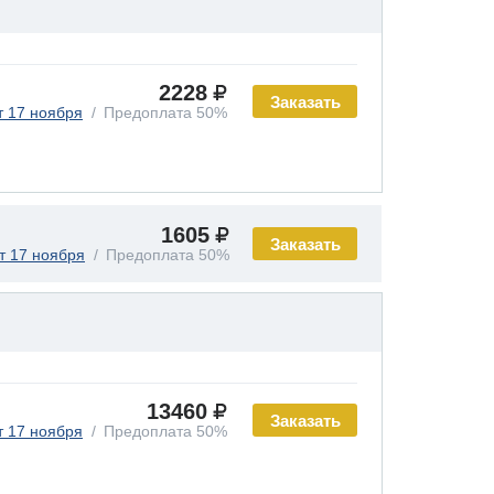
2228
Заказать
т 17 ноября
Предоплата 50%
1605
Заказать
т 17 ноября
Предоплата 50%
13460
Заказать
т 17 ноября
Предоплата 50%