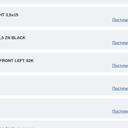
Т 3,5x15
Поступи
9,5 ZN BLACK
Поступи
FRONT LEFT S2K
Поступи
Поступи
Поступи