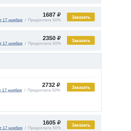
1687
Заказать
т 17 ноября
Предоплата 50%
2350
Заказать
т 17 ноября
Предоплата 50%
2732
Заказать
т 17 ноября
Предоплата 50%
1605
Заказать
т 17 ноября
Предоплата 50%