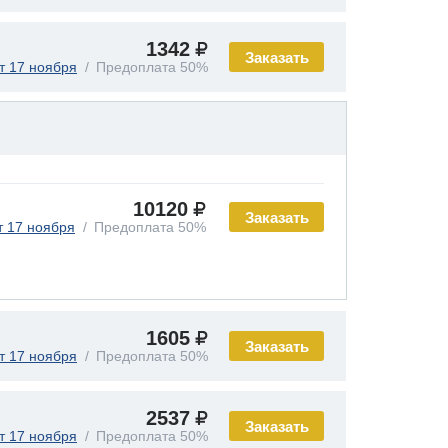
1342
Заказать
т 17 ноября
Предоплата 50%
10120
Заказать
т 17 ноября
Предоплата 50%
1605
Заказать
т 17 ноября
Предоплата 50%
2537
Заказать
т 17 ноября
Предоплата 50%