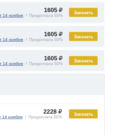
1605
Заказать
т 14 ноября
Предоплата 50%
1605
Заказать
т 14 ноября
Предоплата 50%
1605
Заказать
т 14 ноября
Предоплата 50%
2228
Заказать
т 14 ноября
Предоплата 50%