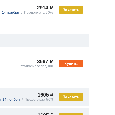
2914
Заказать
т 14 ноября
Предоплата 50%
3667
Купить
Осталась последняя
1605
Заказать
т 14 ноября
Предоплата 50%