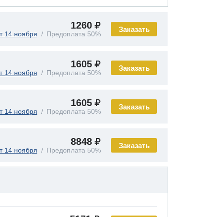
1260
Заказать
т 14 ноября
Предоплата 50%
1605
Заказать
т 14 ноября
Предоплата 50%
1605
Заказать
т 14 ноября
Предоплата 50%
8848
Заказать
т 14 ноября
Предоплата 50%