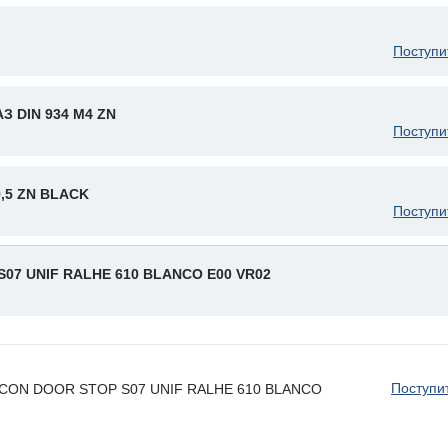
Поступи
 DIN 934 M4 ZN
Поступи
9,5 ZN BLACK
Поступи
S07 UNIF RALHE 610 BLANCO E00 VR02
Поступи
ILICON DOOR STOP S07 UNIF RALHE 610 BLANCO