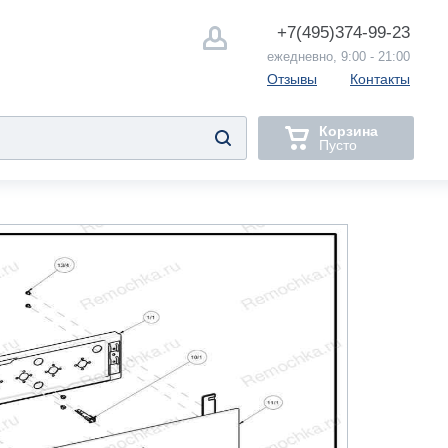
+7(495)
374-99-23
ежедневно, 9:00 - 21:00
Отзывы
Контакты
Корзина
Пусто