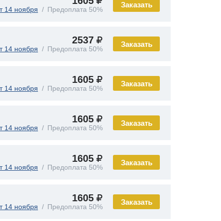
1605
Заказать
т 14 ноября
Предоплата 50%
2537
Заказать
т 14 ноября
Предоплата 50%
1605
Заказать
т 14 ноября
Предоплата 50%
1605
Заказать
т 14 ноября
Предоплата 50%
1605
Заказать
т 14 ноября
Предоплата 50%
1605
Заказать
т 14 ноября
Предоплата 50%