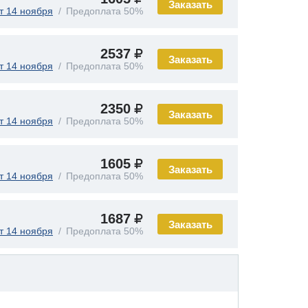
Заказать
т 14 ноября
Предоплата 50%
2537
Заказать
т 14 ноября
Предоплата 50%
2350
Заказать
т 14 ноября
Предоплата 50%
1605
Заказать
т 14 ноября
Предоплата 50%
1687
Заказать
т 14 ноября
Предоплата 50%