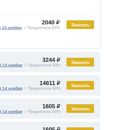
2040
Заказать
т 14 ноября
Предоплата 50%
3244
Заказать
т 14 ноября
Предоплата 50%
14611
Заказать
т 14 ноября
Предоплата 50%
1605
Заказать
т 14 ноября
Предоплата 50%
1605