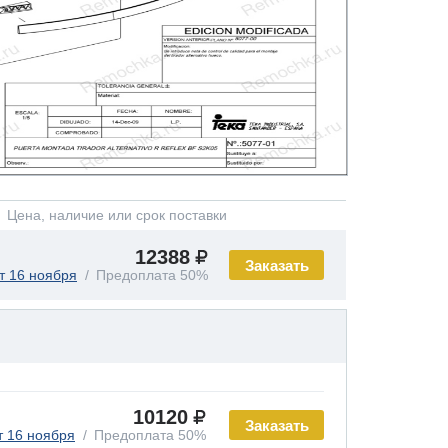
Цена, наличие или срок поставки
12388
Заказать
т 16 ноября
Предоплата 50%
10120
Заказать
т 16 ноября
Предоплата 50%