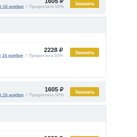
1605
Заказать
т 16 ноября
Предоплата 50%
2228
Заказать
т 16 ноября
Предоплата 50%
1605
Заказать
т 16 ноября
Предоплата 50%