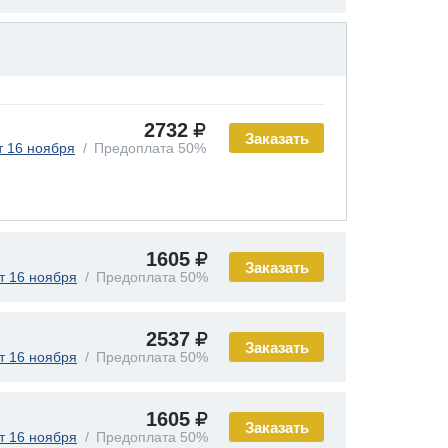
2732
Заказать
т 16 ноября
Предоплата 50%
1605
Заказать
т 16 ноября
Предоплата 50%
2537
Заказать
т 16 ноября
Предоплата 50%
1605
Заказать
т 16 ноября
Предоплата 50%