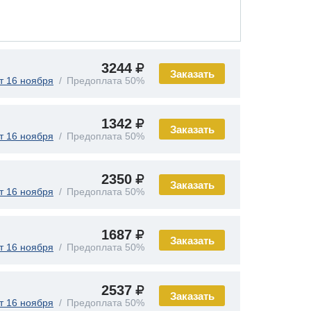
3244
Заказать
т 16 ноября
Предоплата 50%
1342
Заказать
т 16 ноября
Предоплата 50%
2350
Заказать
т 16 ноября
Предоплата 50%
1687
Заказать
т 16 ноября
Предоплата 50%
2537
Заказать
т 16 ноября
Предоплата 50%