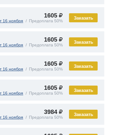
1605
Заказать
т 16 ноября
Предоплата 50%
1605
Заказать
т 16 ноября
Предоплата 50%
1605
Заказать
т 16 ноября
Предоплата 50%
1605
Заказать
т 16 ноября
Предоплата 50%
3984
Заказать
т 16 ноября
Предоплата 50%