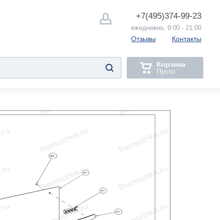
+7(495)
374-99-23
ежедневно, 9:00 - 21:00
Отзывы
Контакты
Корзина
Пусто