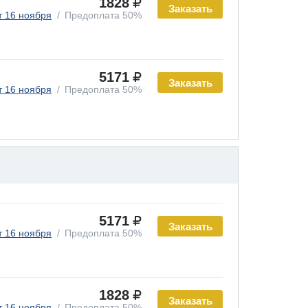
1828
Заказать
т 16 ноября
Предоплата 50%
5171
Заказать
т 16 ноября
Предоплата 50%
5171
Заказать
т 16 ноября
Предоплата 50%
1828
Заказать
т 16 ноября
Предоплата 50%