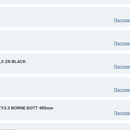
Поступи
Поступи
9,5 ZN BLACK
Поступи
Поступи
ТУЗ.3 BORNE БОТТ 485mm
Поступи