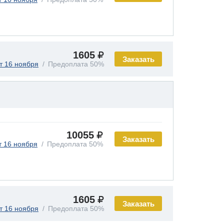
1605
Заказать
т 16 ноября
Предоплата 50%
10055
Заказать
т 16 ноября
Предоплата 50%
1605
Заказать
т 16 ноября
Предоплата 50%