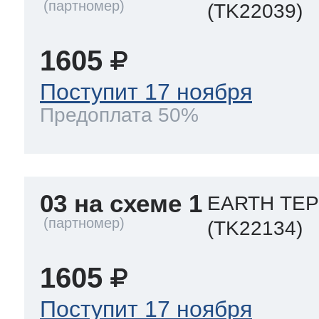
(TK22039)
1605
Поступит 17 ноября
Предоплата 50%
03 на схеме 1
EARTH ТЕ
(TK22134)
1605
Поступит 17 ноября