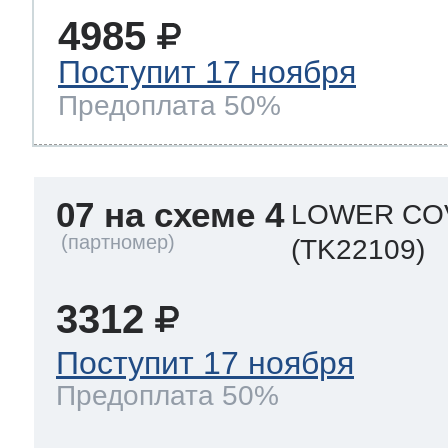
4985
Поступит 17 ноября
Предоплата 50%
07 на схеме 4
LOWER CO
(TK22109)
3312
Поступит 17 ноября
Предоплата 50%