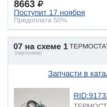
8663
Поступит 17 ноября
Предоплата 50%
07 на схеме 1
ТЕРМОСТАТ
Запчасти в ката
RID:9173
ТЕРМОСТ