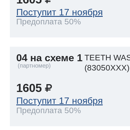
Поступит 17 ноября
Предоплата 50%
04 на схеме 1
TEETH WAS
(83050XXX)
1605
Поступит 17 ноября
Предоплата 50%