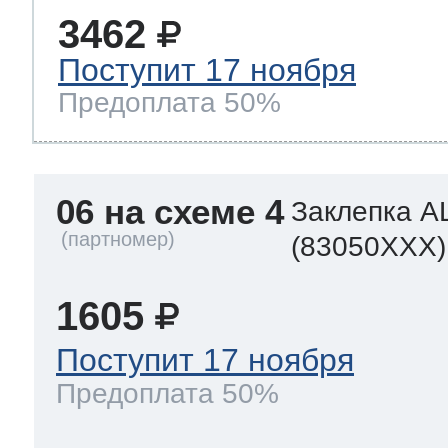
3462
Поступит 17 ноября
Предоплата 50%
06 на схеме 4
Заклепка A
(83050XXX)
1605
Поступит 17 ноября
Предоплата 50%