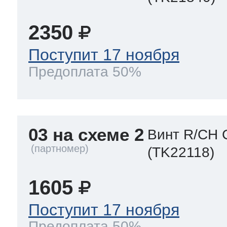
2350
Поступит 17 ноября
Предоплата 50%
03 на схеме 2
Винт R/CH 
(TK22118)
1605
Поступит 17 ноября
Предоплата 50%