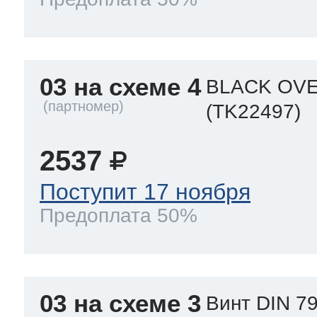
03 на схеме 4
BLACK OVE
(TK22497)
2537
Поступит 17 ноября
Предоплата 50%
03 на схеме 3
Винт DIN 79