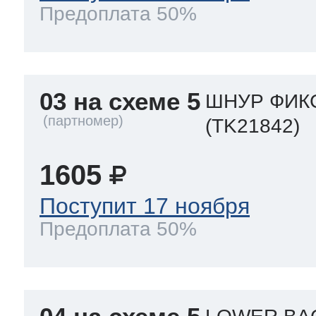
Предоплата 50%
03 на схеме 5
ШНУР ФИКС
(TK21842)
1605
Поступит 17 ноября
Предоплата 50%