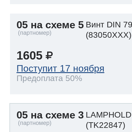
05 на схеме 5
Винт DIN 79
(83050XXX)
1605
Поступит 17 ноября
Предоплата 50%
05 на схеме 3
LAMPHOLD
(TK22847)