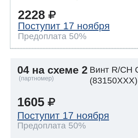
2228
Поступит 17 ноября
Предоплата 50%
04 на схеме 2
Винт R/CH 
(83150XXX)
1605
Поступит 17 ноября
Предоплата 50%