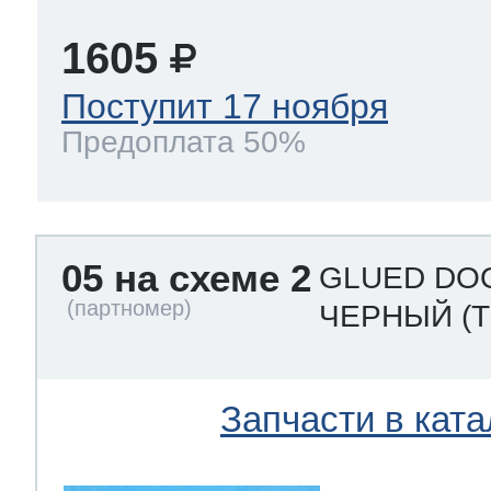
1605
Поступит 17 ноября
Предоплата 50%
05 на схеме 2
GLUED DOO
ЧЕРНЫЙ
(
Запчасти в ката