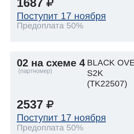
1687
Поступит 17 ноября
Предоплата 50%
02 на схеме 4
BLACK OVE
S2K
(TK22507)
2537
Поступит 17 ноября
Предоплата 50%