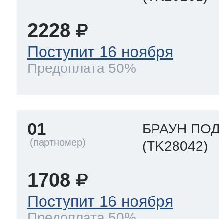
2228
Поступит 16 ноября
Предоплата 50%
01
БРАУН ПОД
(TK28042)
1708
Поступит 16 ноября
Предоплата 50%