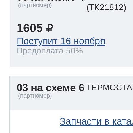
(TK21812)
1605
Поступит 16 ноября
Предоплата 50%
03 на схеме 6
ТЕРМОСТА
Запчасти в ката