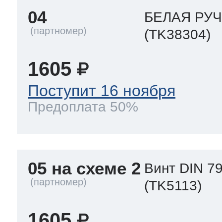
04
БЕЛАЯ РУЧ
(TK38304)
1605
Поступит 16 ноября
Предоплата 50%
05 на схеме 2
Винт DIN 79
(TK5113)
1605