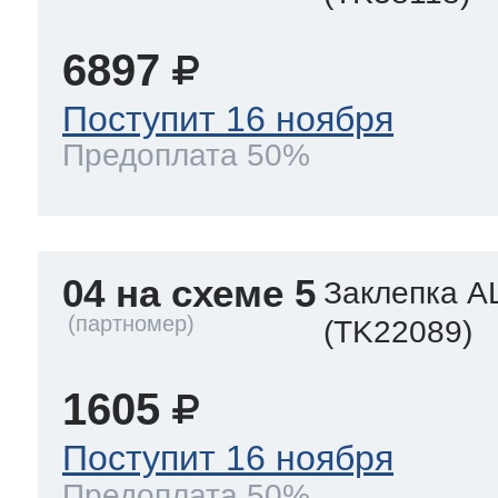
6897
Поступит 16 ноября
Предоплата 50%
04 на схеме 5
Заклепка A
(TK22089)
1605
Поступит 16 ноября
Предоплата 50%