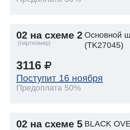
02 на схеме 2
Основной ш
(TK27045)
3116
Поступит 16 ноября
Предоплата 50%
02 на схеме 5
BLACK OVE