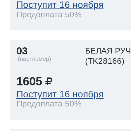
Поступит 16 ноября
Предоплата 50%
03
БЕЛАЯ РУЧ
(TK28166)
1605
Поступит 16 ноября
Предоплата 50%