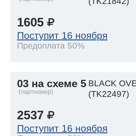
(TK21842)
1605
Поступит 16 ноября
Предоплата 50%
03 на схеме 5
BLACK OVE
(TK22497)
2537
Поступит 16 ноября