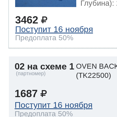
Глубина): 
3462
Поступит 16 ноября
Предоплата 50%
02 на схеме 1
OVEN BAC
(TK22500)
1687
Поступит 16 ноября
Предоплата 50%