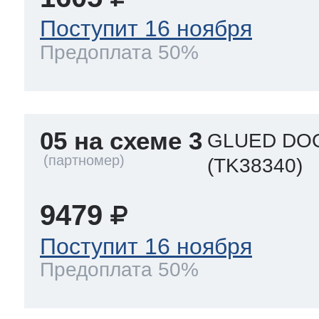
Поступит 16 ноября
Предоплата 50%
05 на схеме 3
GLUED DO
(TK38340)
9479
Поступит 16 ноября
Предоплата 50%