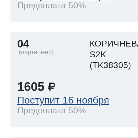
Предоплата 50%
04
КОРИЧНЕВА
S2K
(TK38305)
1605
Поступит 16 ноября
Предоплата 50%