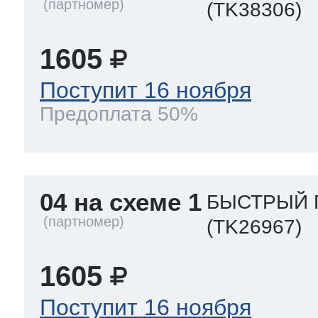
(TK38306)
1605
Поступит 16 ноября
Предоплата 50%
04 на схеме 1
БЫСТРЫЙ П
(TK26967)
1605
Поступит 16 ноября