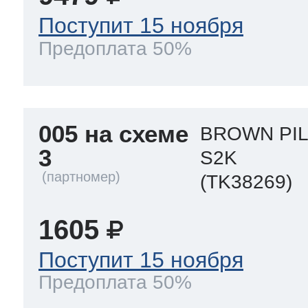
Поступит 15 ноября
Предоплата 50%
005 на схеме
BROWN PIL
3
S2K
(TK38269)
1605
Поступит 15 ноября
Предоплата 50%