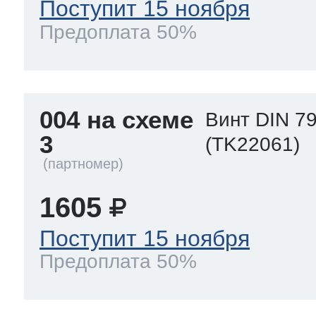
Поступит 15 ноября
Предоплата 50%
004 на схеме
Винт DIN 7
3
(TK22061)
1605
Поступит 15 ноября
Предоплата 50%