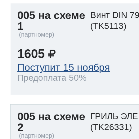
005 на схеме
Винт DIN 79
1
(TK5113)
1605
Поступит 15 ноября
Предоплата 50%
005 на схеме
ГРИЛЬ ЭЛЕ
2
(TK26331)