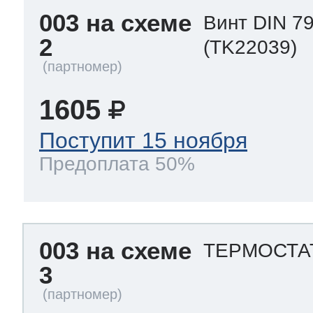
003 на схеме
Винт DIN 79
2
(TK22039)
1605
Поступит 15 ноября
Предоплата 50%
003 на схеме
ТЕРМОСТА
3