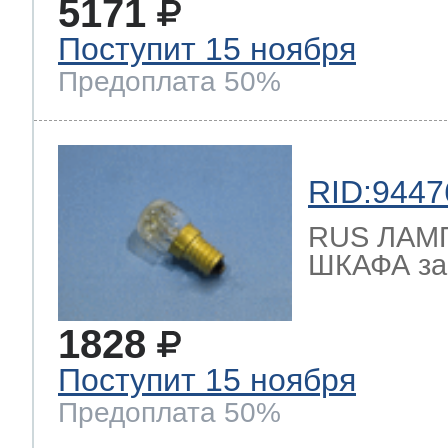
5171
Поступит 15 ноября
Предоплата 50%
RID:9447
RUS ЛАМ
ШКАФА зам
1828
Поступит 15 ноября
Предоплата 50%