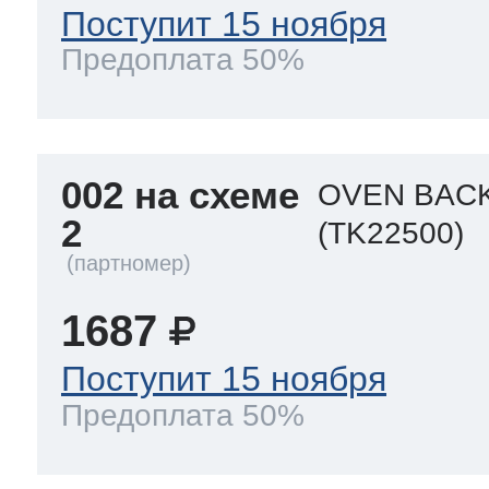
Поступит 15 ноября
Предоплата 50%
002 на схеме
OVEN BAC
2
(TK22500)
1687
Поступит 15 ноября
Предоплата 50%