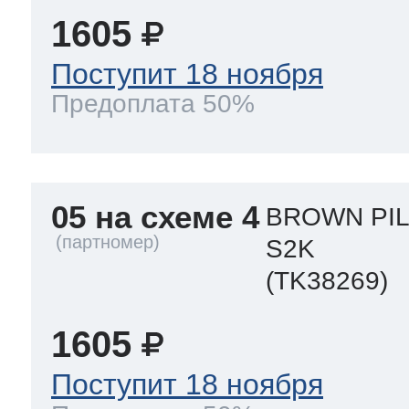
1605
Поступит 18 ноября
Предоплата 50%
05 на схеме 4
BROWN PIL
S2K
(TK38269)
1605
Поступит 18 ноября