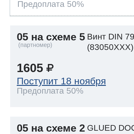
Предоплата 50%
05 на схеме 5
Винт DIN 79
(83050XXX)
1605
Поступит 18 ноября
Предоплата 50%
05 на схеме 2
GLUED DOO