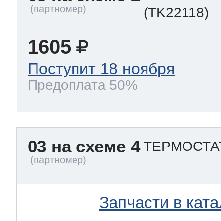
(TK22118)
1605
Поступит 18 ноября
Предоплата 50%
03 на схеме 4
ТЕРМОСТА
Запчасти в ката