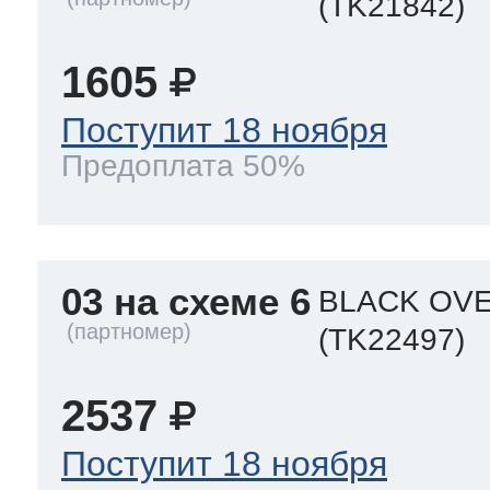
(TK21842)
1605
Поступит 18 ноября
Предоплата 50%
03 на схеме 6
BLACK OVE
(TK22497)
2537
Поступит 18 ноября