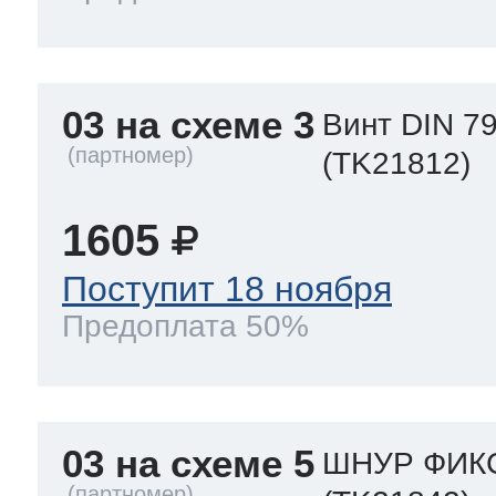
03 на схеме 3
Винт DIN 79
(TK21812)
1605
Поступит 18 ноября
Предоплата 50%
03 на схеме 5
ШНУР ФИКС