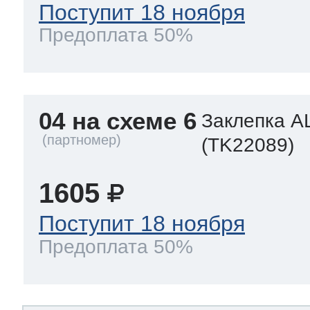
Поступит 18 ноября
Предоплата 50%
04 на схеме 6
Заклепка A
(TK22089)
1605
Поступит 18 ноября
Предоплата 50%