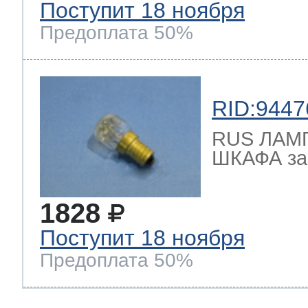
Поступит 18 ноября
Предоплата 50%
RID:9447
RUS ЛАМ
ШКАФА зам
1828
Поступит 18 ноября
Предоплата 50%