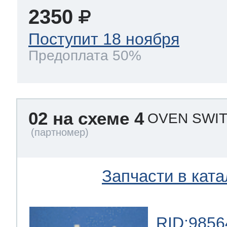
2350
Поступит 18 ноября
Предоплата 50%
02 на схеме 4
OVEN SWIT
Запчасти в ката
RID:9856