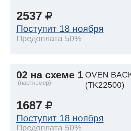
2537
Поступит 18 ноября
Предоплата 50%
02 на схеме 1
OVEN BAC
(TK22500)
1687
Поступит 18 ноября
Предоплата 50%