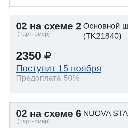
02 на схеме 2
Основной ш
(TK21840)
2350
Поступит 15 ноября
Предоплата 50%
02 на схеме 6
NUOVA ST