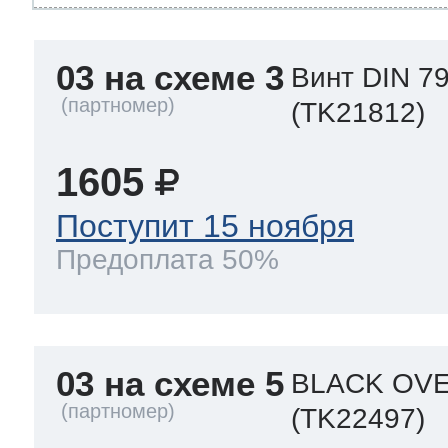
03 на схеме 3
Винт DIN 79
(TK21812)
1605
Поступит 15 ноября
Предоплата 50%
03 на схеме 5
BLACK OVE
(TK22497)