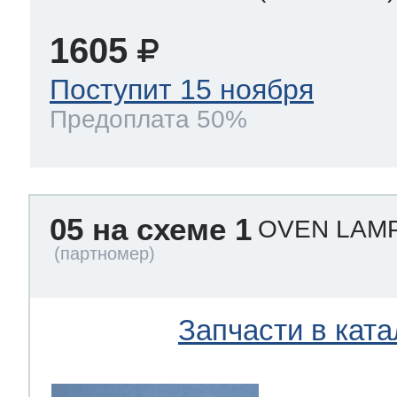
1605
Поступит 15 ноября
Предоплата 50%
05 на схеме 1
OVEN LAMP
Запчасти в ката