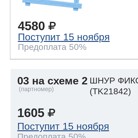
4580
Поступит 15 ноября
Предоплата 50%
03 на схеме 2
ШНУР ФИКС
(TK21842)
1605
Поступит 15 ноября
Предоплата 50%