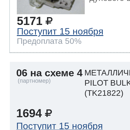
5171
Поступит 15 ноября
Предоплата 50%
06 на схеме 4
МЕТАЛЛИЧ
PILOT BUL
(TK21822)
1694
Поступит 15 ноября