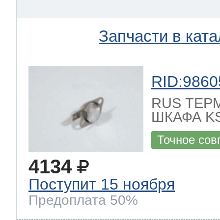
Запчасти в ката
RID:9860
RUS ТЕР
ШКАФА KS
Точное сов
4134
Поступит 15 ноября
Предоплата 50%