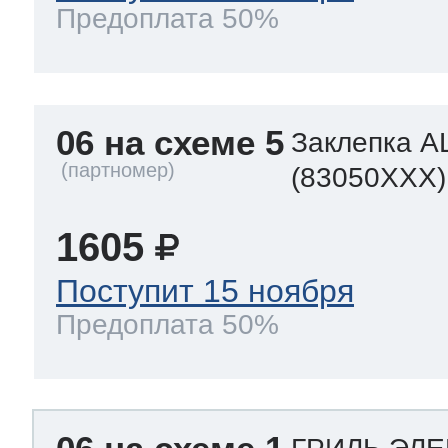
Предоплата 50%
06 на схеме 5
Заклепка A
(83050XXX)
1605
Поступит 15 ноября
Предоплата 50%