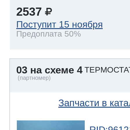
2537
Поступит 15 ноября
Предоплата 50%
03 на схеме 4
ТЕРМОСТА
Запчасти в ката
RID:9612