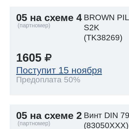
05 на схеме 4
BROWN PIL
S2K
(TK38269)
1605
Поступит 15 ноября
Предоплата 50%
05 на схеме 2
Винт DIN 79
(83050XXX)