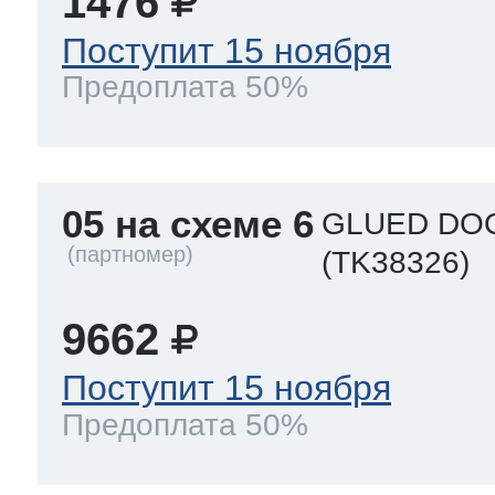
1476
Поступит 15 ноября
Предоплата 50%
05 на схеме 6
GLUED DOO
(TK38326)
9662
Поступит 15 ноября
Предоплата 50%