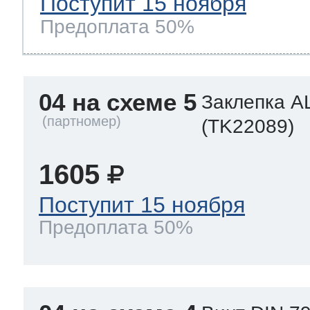
Поступит 15 ноября
Предоплата 50%
04 на схеме 5
Заклепка A
(TK22089)
1605
Поступит 15 ноября
Предоплата 50%