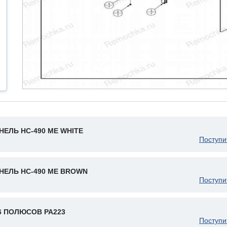
НЕЛЬ HC-490 ME WHITE
Поступи
НЕЛЬ HC-490 ME BROWN
Поступи
6 ПОЛЮСОВ PA223
Поступи