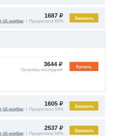
1687
Заказать
т 16 ноября
Предоплата 50%
3644
Купить
Осталась последняя
1605
Заказать
т 16 ноября
Предоплата 50%
2537
Заказать
т 16 ноября
Предоплата 50%