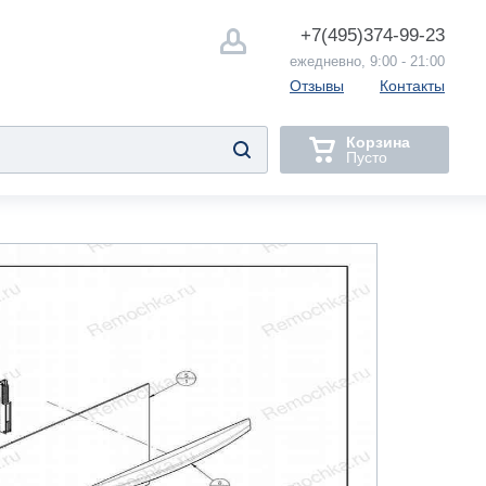
+7(495)
374-99-23
ежедневно, 9:00 - 21:00
Отзывы
Контакты
Корзина
Пусто