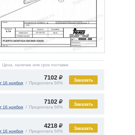
Цена, наличие или срок поставки
7102
Заказать
т 16 ноября
Предоплата 50%
7102
Заказать
т 16 ноября
Предоплата 50%
4218
Заказать
т 16 ноября
Предоплата 50%