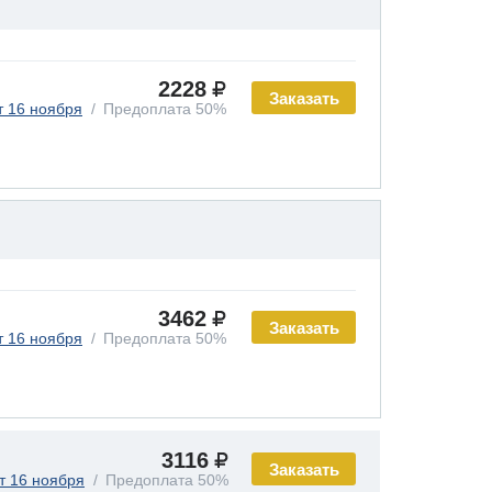
2228
Заказать
т 16 ноября
Предоплата 50%
3462
Заказать
т 16 ноября
Предоплата 50%
3116
Заказать
т 16 ноября
Предоплата 50%