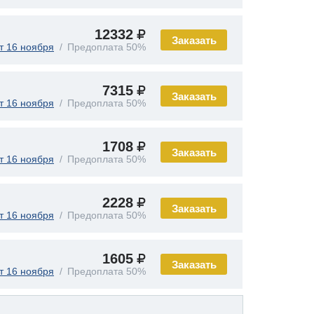
12332
Заказать
т 16 ноября
Предоплата 50%
7315
Заказать
т 16 ноября
Предоплата 50%
1708
Заказать
т 16 ноября
Предоплата 50%
2228
Заказать
т 16 ноября
Предоплата 50%
1605
Заказать
т 16 ноября
Предоплата 50%