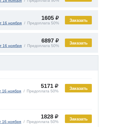
т 16 ноября
Предоплата 50%
1605
Заказать
т 16 ноября
Предоплата 50%
6897
Заказать
т 16 ноября
Предоплата 50%
5171
Заказать
т 16 ноября
Предоплата 50%
1828
Заказать
т 16 ноября
Предоплата 50%