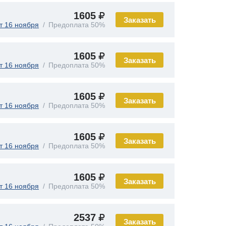
1605
Заказать
т 16 ноября
Предоплата 50%
1605
Заказать
т 16 ноября
Предоплата 50%
1605
Заказать
т 16 ноября
Предоплата 50%
1605
Заказать
т 16 ноября
Предоплата 50%
1605
Заказать
т 16 ноября
Предоплата 50%
2537
Заказать