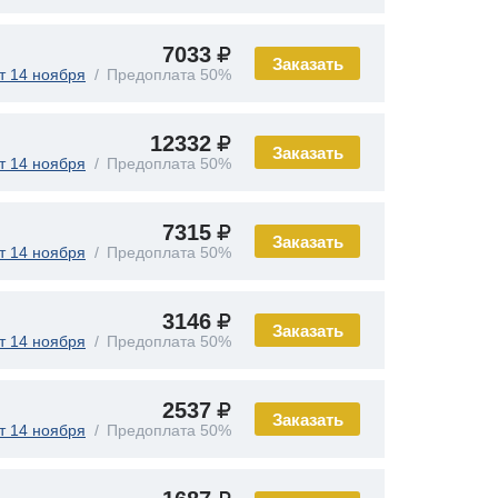
7033
Заказать
т 14 ноября
Предоплата 50%
12332
Заказать
т 14 ноября
Предоплата 50%
7315
Заказать
т 14 ноября
Предоплата 50%
3146
Заказать
т 14 ноября
Предоплата 50%
2537
Заказать
т 14 ноября
Предоплата 50%