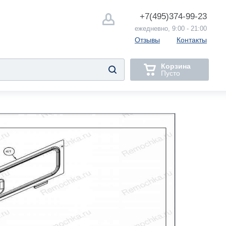
+7(495)
374-99-23
ежедневно, 9:00 - 21:00
Отзывы
Контакты
Корзина
Пусто