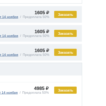
1605
Заказать
т 14 ноября
Предоплата 50%
1605
Заказать
т 14 ноября
Предоплата 50%
1605
Заказать
т 14 ноября
Предоплата 50%
4985
Заказать
т 14 ноября
Предоплата 50%