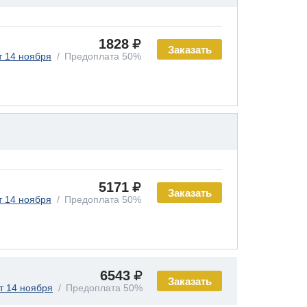
1828
Заказать
т 14 ноября
Предоплата 50%
5171
Заказать
т 14 ноября
Предоплата 50%
6543
Заказать
т 14 ноября
Предоплата 50%