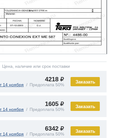
Цена, наличие или срок поставки
4218
Заказать
т 14 ноября
Предоплата 50%
1605
Заказать
т 14 ноября
Предоплата 50%
6342
Заказать
т 14 ноября
Предоплата 50%