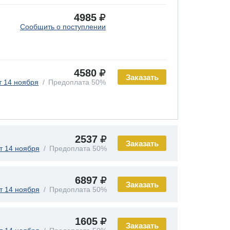
4985
Сообщить о поступлении
4580
Заказать
т 14 ноября
Предоплата 50%
2537
Заказать
т 14 ноября
Предоплата 50%
6897
Заказать
т 14 ноября
Предоплата 50%
1605
Заказать