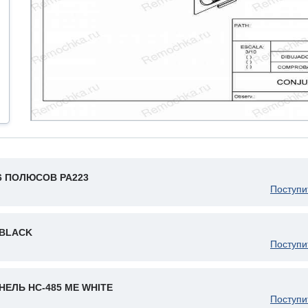
6 ПОЛЮСОВ PA223
Поступи
 BLACK
Поступи
НЕЛЬ HC-485 ME WHITE
Поступи