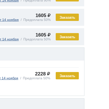
т 14 ноября
Предоплата 50%
1605
Заказать
т 14 ноября
Предоплата 50%
1605
Заказать
т 14 ноября
Предоплата 50%
2228
Заказать
т 14 ноября
Предоплата 50%