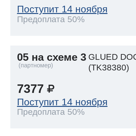
Поступит 14 ноября
Предоплата 50%
05 на схеме 3
GLUED DOO
(TK38380)
7377
Поступит 14 ноября
Предоплата 50%