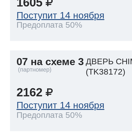
1605
Поступит 14 ноября
Предоплата 50%
07 на схеме 3
ДВЕРЬ CHI
(TK38172)
2162
Поступит 14 ноября
Предоплата 50%