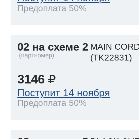
Предоплата 50%
02 на схеме 2
MAIN CORD
(TK22831)
3146
Поступит 14 ноября
Предоплата 50%