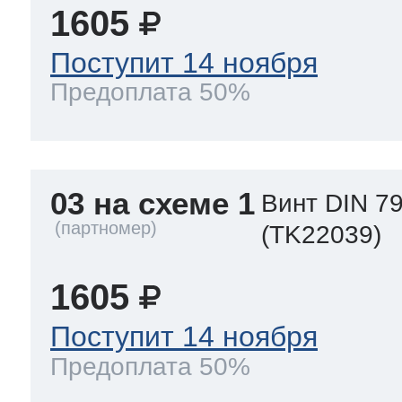
1605
Поступит 14 ноября
Предоплата 50%
03 на схеме 1
Винт DIN 79
(TK22039)
1605
Поступит 14 ноября
Предоплата 50%