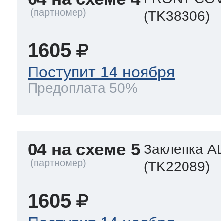
(TK38306)
1605
Поступит 14 ноября
Предоплата 50%
04 на схеме 5
Заклепка A
(TK22089)
1605