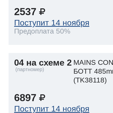
2537
Поступит 14 ноября
Предоплата 50%
04 на схеме 2
MAINS CON
БОТТ 485
(TK38118)
6897
Поступит 14 ноября