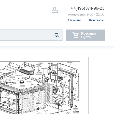
+7(495)
374-99-23
ежедневно, 9:00 - 21:00
Отзывы
Контакты
Корзина
Пусто