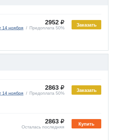
2952
Заказать
т 14 ноября
Предоплата 50%
2863
Заказать
т 14 ноября
Предоплата 50%
2863
Купить
Осталась последняя