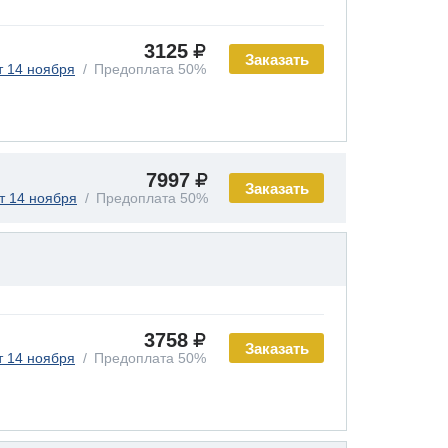
3125
Заказать
т 14 ноября
Предоплата 50%
7997
Заказать
т 14 ноября
Предоплата 50%
3758
Заказать
т 14 ноября
Предоплата 50%