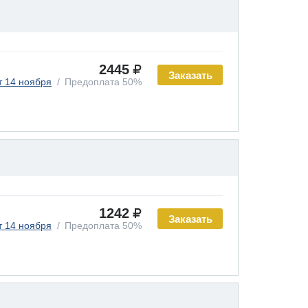
2445
Заказать
т 14 ноября
Предоплата 50%
1242
Заказать
т 14 ноября
Предоплата 50%