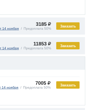
3185
Заказать
т 14 ноября
Предоплата 50%
11853
Заказать
т 14 ноября
Предоплата 50%
7005
Заказать
т 14 ноября
Предоплата 50%