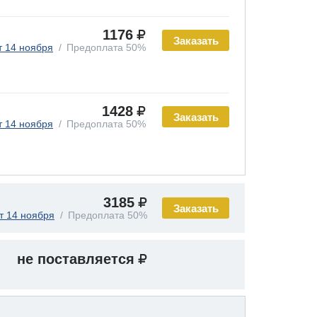
1176
Заказать
т 14 ноября
Предоплата 50%
1428
Заказать
т 14 ноября
Предоплата 50%
3185
Заказать
т 14 ноября
Предоплата 50%
не поставляется