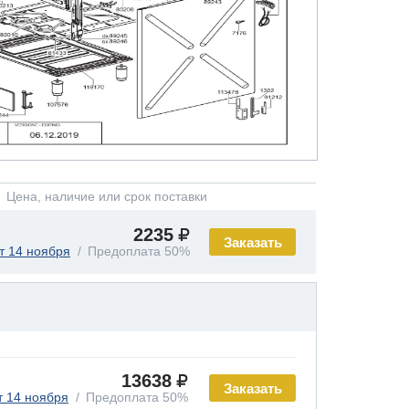
Цена, наличие или срок поставки
2235
Заказать
т 14 ноября
Предоплата 50%
13638
Заказать
т 14 ноября
Предоплата 50%