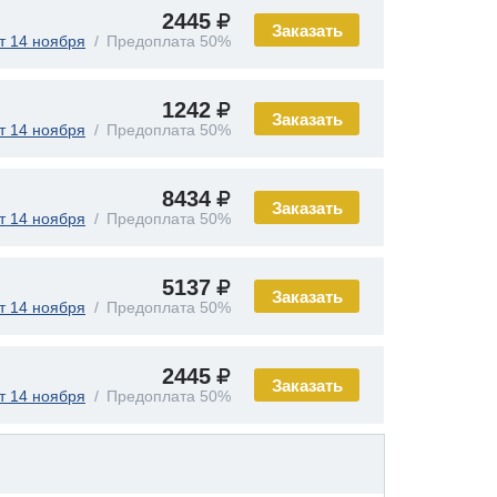
2445
Заказать
т 14 ноября
Предоплата 50%
1242
Заказать
т 14 ноября
Предоплата 50%
8434
Заказать
т 14 ноября
Предоплата 50%
5137
Заказать
т 14 ноября
Предоплата 50%
2445
Заказать
т 14 ноября
Предоплата 50%