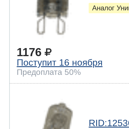
Аналог Ун
1176
Поступит 16 ноября
Предоплата 50%
RID:1253