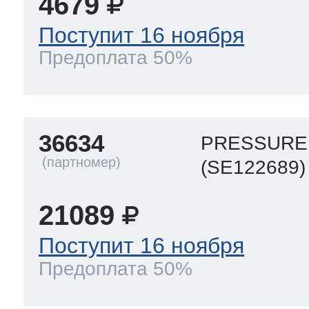
4679
Поступит 16 ноября
Предоплата 50%
36634
PRESSURE
(SE122689)
21089
Поступит 16 ноября
Предоплата 50%