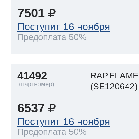
7501
Поступит 16 ноября
Предоплата 50%
41492
RAP.FLAM
(SE120642)
6537
Поступит 16 ноября
Предоплата 50%