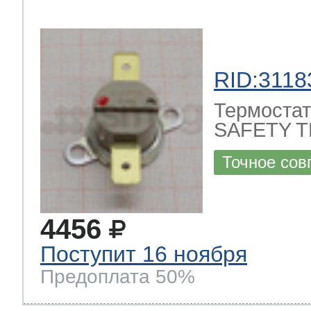
RID:3118
Термостат
SAFETY T
Точное сов
4456
Поступит 16 ноября
Предоплата 50%