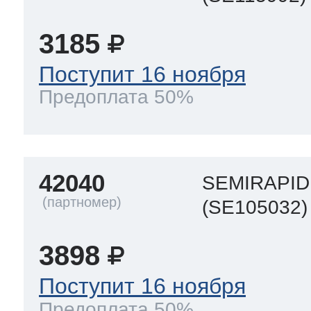
3185
Поступит 16 ноября
Предоплата 50%
42040
SEMIRAPID
(SE105032)
3898
Поступит 16 ноября
Предоплата 50%