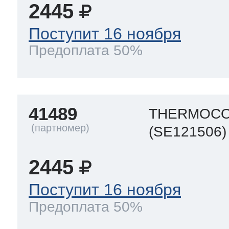
2445
Поступит 16 ноября
Предоплата 50%
41489
THERMOCO
(SE121506)
2445
Поступит 16 ноября
Предоплата 50%