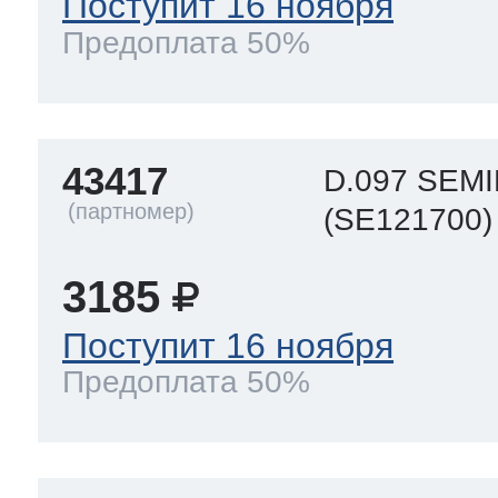
Поступит 16 ноября
Предоплата 50%
43417
D.097 SEM
(SE121700)
3185
Поступит 16 ноября
Предоплата 50%