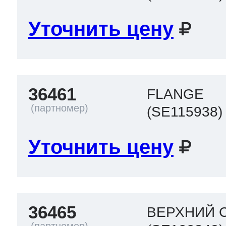
Уточнить цену
36461
FLANGE
(SE115938)
Уточнить цену
36465
ВЕРХНИЙ 