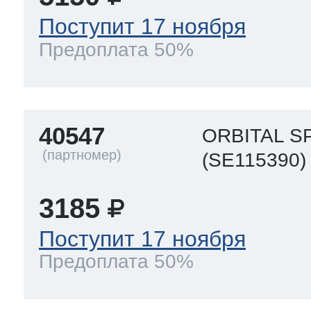
Поступит 17 ноября
Предоплата 50%
40547
ORBITAL S
(SE115390)
3185
Поступит 17 ноября
Предоплата 50%