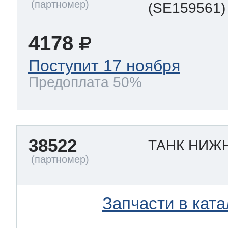
(SE159561)
4178
Поступит 17 ноября
Предоплата 50%
38522
ТАНК НИЖ
Запчасти в ката