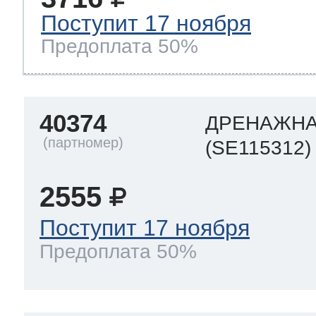
Поступит 17 ноября
Предоплата 50%
40374
ДРЕНАЖНА
(SE115312)
2555
Поступит 17 ноября
Предоплата 50%