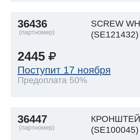
36436
SCREW WH
(SE121432)
2445
Поступит 17 ноября
Предоплата 50%
36447
КРОНШТЕЙ
(SE100045)