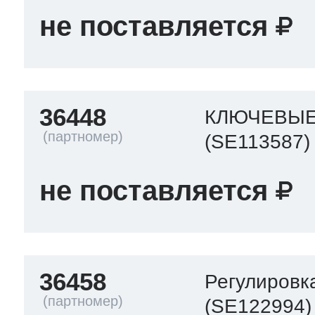
не поставляется
36448
КЛЮЧЕВЫЕ
(SE113587)
не поставляется
36458
Регулировк
(SE122994)