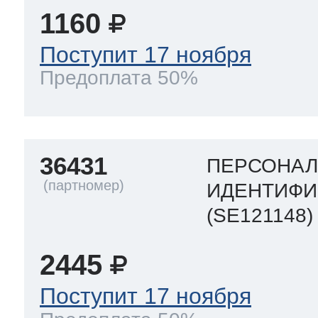
1160
Поступит 17 ноября
Предоплата 50%
36431
ПЕРСОНА
ИДЕНТИФИ
(SE121148)
2445
Поступит 17 ноября