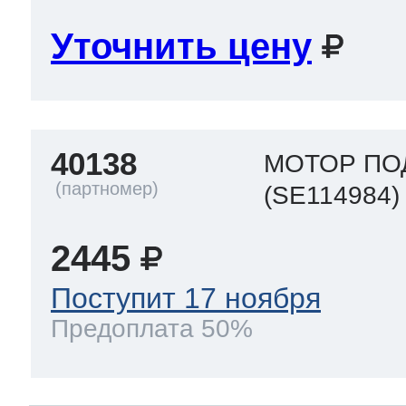
Уточнить цену
40138
МОТОР ПО
(SE114984)
2445
Поступит 17 ноября
Предоплата 50%