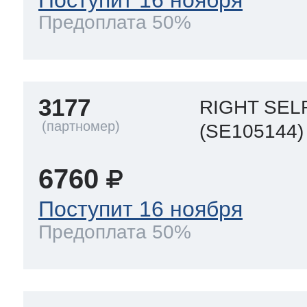
Предоплата 50%
3177
RIGHT SEL
(SE105144)
6760
Поступит 16 ноября
Предоплата 50%