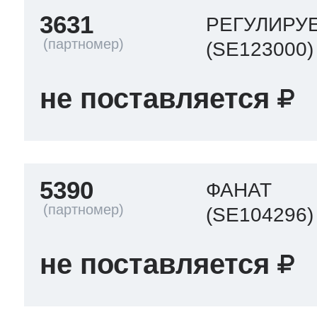
3631
РЕГУЛИРУ
(SE123000)
не поставляется
5390
ФАНАТ
(SE104296)
не поставляется