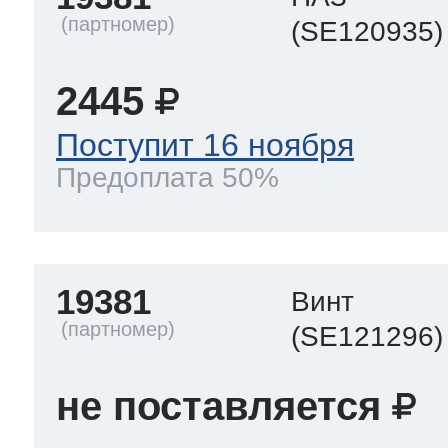
(SE120935)
2445
Поступит 16 ноября
Предоплата 50%
19381
Винт
(SE121296)
не поставляется