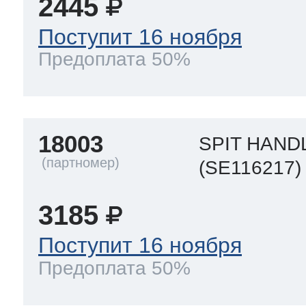
2445
Поступит 16 ноября
Предоплата 50%
18003
SPIT HAND
(SE116217)
3185
Поступит 16 ноября
Предоплата 50%