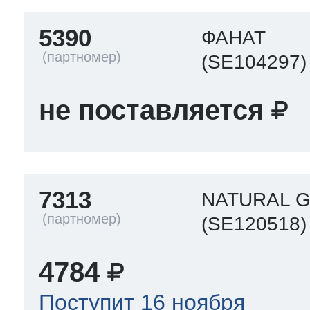
5390
ФАНАТ
(SE104297)
не поставляется
7313
NATURAL G
(SE120518)
4784
Поступит 16 ноября