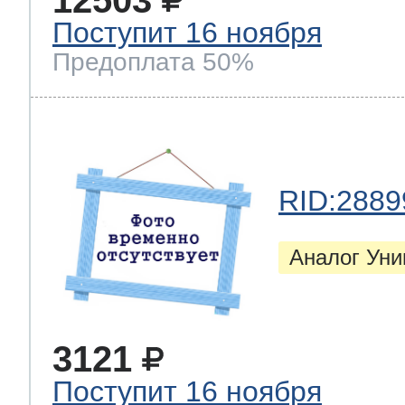
Поступит 16 ноября
Предоплата 50%
RID:2889
Аналог Ун
3121
Поступит 16 ноября