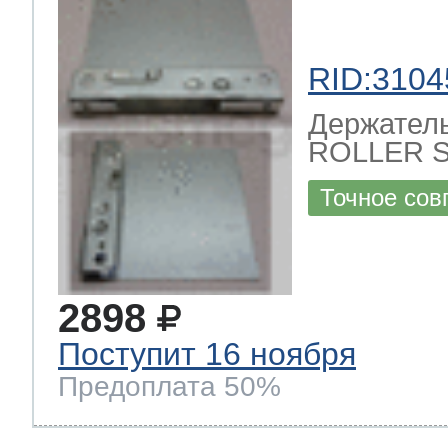
RID:3104
Держатель
ROLLER 
Точное сов
2898
Поступит 16 ноября
Предоплата 50%