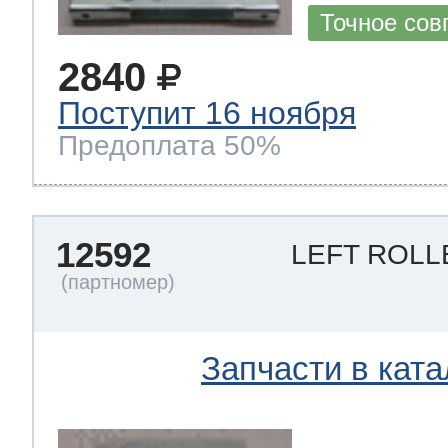
Точное сов
2840
Поступит 16 ноября
Предоплата 50%
12592
LEFT ROL
Запчасти в ката