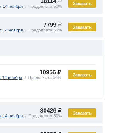
18114
Заказать
т 14 ноября
Предоплата 50%
7799
Заказать
т 14 ноября
Предоплата 50%
10956
Заказать
т 14 ноября
Предоплата 50%
30426
Заказать
т 14 ноября
Предоплата 50%