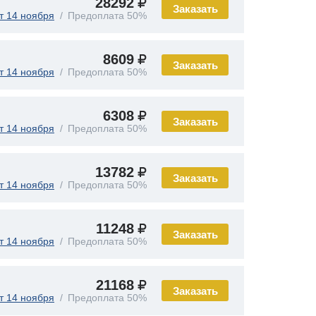
28292
Заказать
т 14 ноября
Предоплата 50%
8609
Заказать
т 14 ноября
Предоплата 50%
6308
Заказать
т 14 ноября
Предоплата 50%
13782
Заказать
т 14 ноября
Предоплата 50%
11248
Заказать
т 14 ноября
Предоплата 50%
21168
Заказать
т 14 ноября
Предоплата 50%