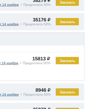
38279
Заказать
т 14 ноября
Предоплата 50%
35176
Заказать
т 14 ноября
Предоплата 50%
15813
Заказать
т 14 ноября
Предоплата 50%
8946
Заказать
т 14 ноября
Предоплата 50%