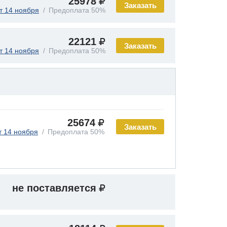
25978
Заказать
т 14 ноября
Предоплата 50%
22121
Заказать
т 14 ноября
Предоплата 50%
25674
Заказать
т 14 ноября
Предоплата 50%
не поставляется