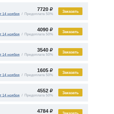
7720
Заказать
т 14 ноября
Предоплата 50%
4090
Заказать
т 14 ноября
Предоплата 50%
3540
Заказать
т 14 ноября
Предоплата 50%
1605
Заказать
т 14 ноября
Предоплата 50%
4552
Заказать
т 14 ноября
Предоплата 50%
4784
Заказать