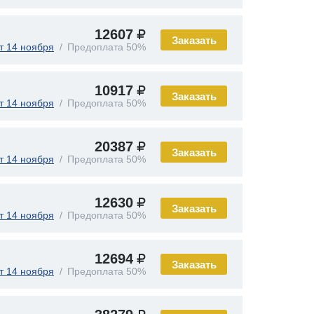
12607
Заказать
т 14 ноября
Предоплата 50%
10917
Заказать
т 14 ноября
Предоплата 50%
20387
Заказать
т 14 ноября
Предоплата 50%
12630
Заказать
т 14 ноября
Предоплата 50%
12694
Заказать
т 14 ноября
Предоплата 50%