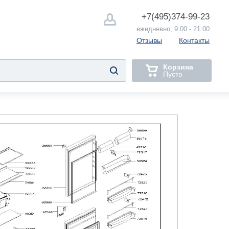
+7(495)
374-99-23
ежедневно, 9:00 - 21:00
Отзывы
Контакты
Корзина
Пусто