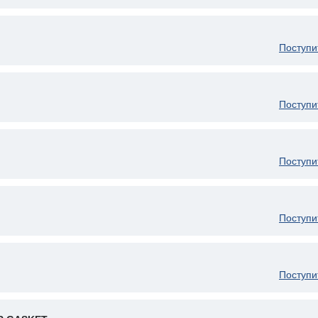
Поступи
Поступи
Поступи
Поступи
Поступи