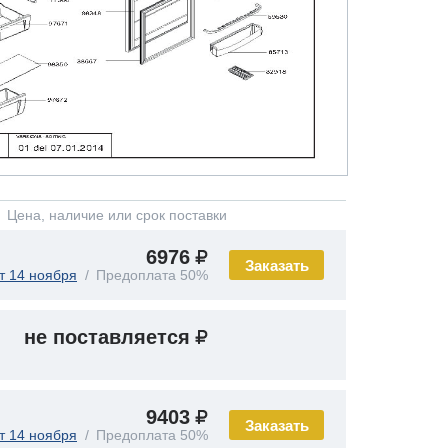
Цена, наличие или срок поставки
6976
Заказать
т 14 ноября
Предоплата 50%
не поставляется
9403
Заказать
т 14 ноября
Предоплата 50%