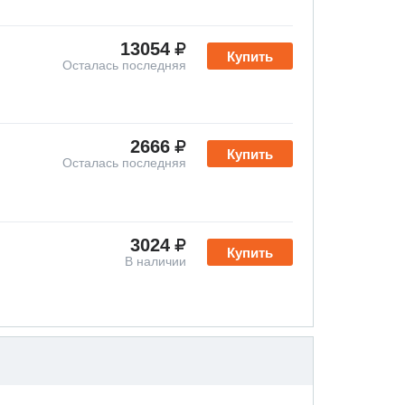
13054
Купить
Осталась последняя
2666
Купить
Осталась последняя
3024
Купить
В наличии