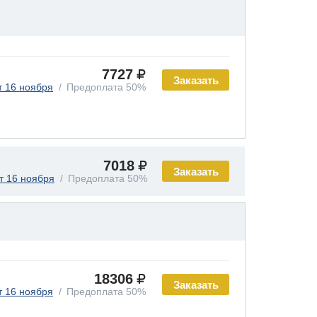
7727
Заказать
т 16 ноября
Предоплата 50%
7018
Заказать
т 16 ноября
Предоплата 50%
18306
Заказать
т 16 ноября
Предоплата 50%