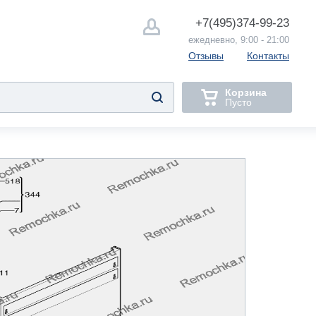
+7(495)
374-99-23
ежедневно, 9:00 - 21:00
Отзывы
Контакты
Корзина
Пусто