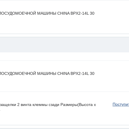
ПОСУДОМОЕЧНОЙ МАШИНЫ CHINA BPX2-14L 30
ПОСУДОМОЕЧНОЙ МАШИНЫ CHINA BPX2-14L 30
Поступи
ащелки 2 винта клеммы сзади Размеры(Высота х
.