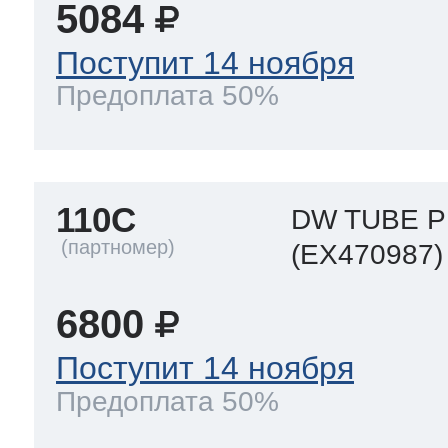
5084
Поступит 14 ноября
Предоплата 50%
110C
DW TUBE 
(EX470987)
6800
Поступит 14 ноября
Предоплата 50%