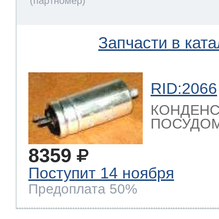
Запчасти в ката
RID:2066
КОНДЕНС
ПОСУДОМ
8359
Поступит 14 ноября
Предоплата 50%