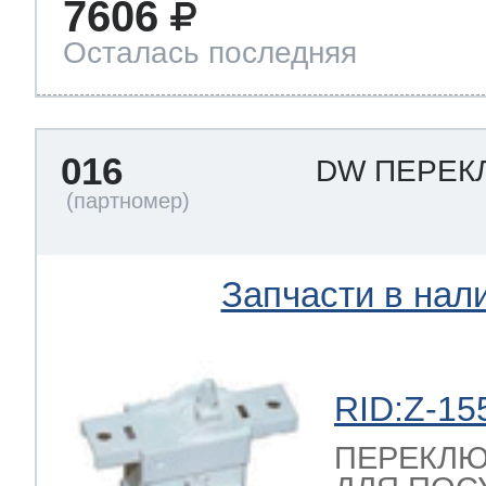
7606
Осталась последняя
016
DW ПЕРЕК
Запчасти в нал
RID:Z-15
ПЕРЕКЛЮ