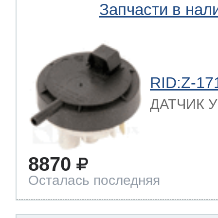
Запчасти в нал
RID:Z-17
ДАТЧИК УР
8870
Осталась последняя