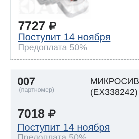
7727
Поступит 14 ноября
Предоплата 50%
007
МИКРОСИ
(EX338242)
7018
Поступит 14 ноября
Предоплата 50%