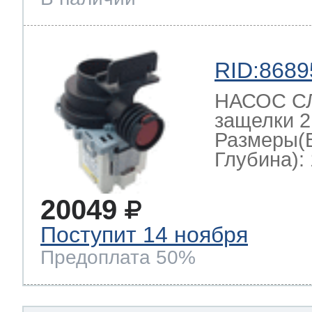
RID:8689
НАСОС СЛ
защелки 2
Размеры(
Глубина): 
20049
Поступит 14 ноября
Предоплата 50%